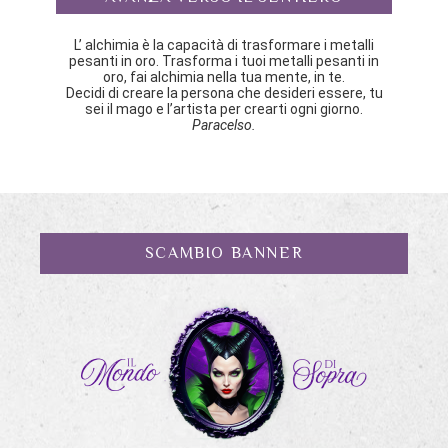
L’ alchimia è la capacità di trasformare i metalli
pesanti in oro. Trasforma i tuoi metalli pesanti in
oro, fai alchimia nella tua mente, in te.
Decidi di creare la persona che desideri essere, tu
sei il mago e l’artista per crearti ogni giorno.
Paracelso.
SCAMBIO BANNER