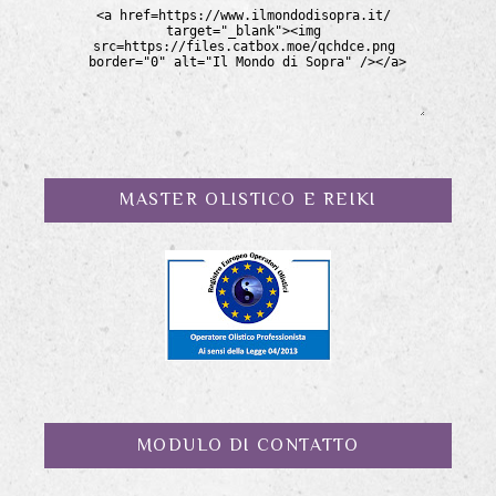
MASTER OLISTICO E REIKI
MODULO DI CONTATTO