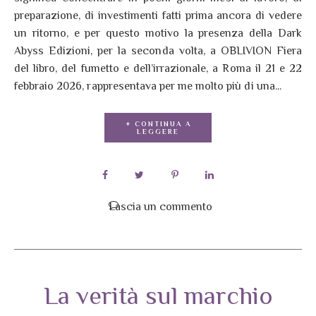
preparazione, di investimenti fatti prima ancora di vedere
un ritorno, e per questo motivo la presenza della Dark
Abyss Edizioni, per la seconda volta, a OBLIVION Fiera
del libro, del fumetto e dell’irrazionale, a Roma il 21 e 22
febbraio 2026, rappresentava per me molto più di una...
+ CONTINUA A
LEGGERE
Lascia un commento
La verità sul marchio