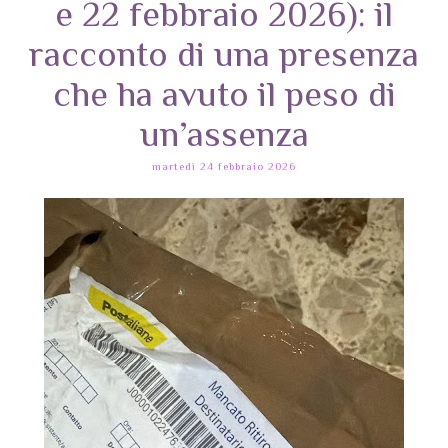
e 22 febbraio 2026): il
racconto di una presenza
che ha avuto il peso di
un’assenza
martedì 24 febbraio 2026