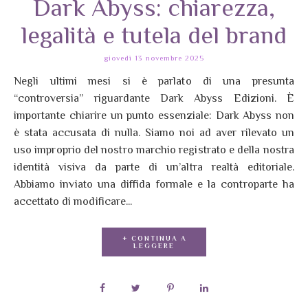
Dark Abyss: chiarezza,
legalità e tutela del brand
giovedì 13 novembre 2025
Negli ultimi mesi si è parlato di una presunta
“controversia” riguardante Dark Abyss Edizioni. È
importante chiarire un punto essenziale: Dark Abyss non
è stata accusata di nulla. Siamo noi ad aver rilevato un
uso improprio del nostro marchio registrato e della nostra
identità visiva da parte di un’altra realtà editoriale.
Abbiamo inviato una diffida formale e la controparte ha
accettato di modificare...
+ CONTINUA A
LEGGERE