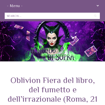
Oblivion Fiera del libro,
del fumetto e
dell’irrazionale (Roma, 21