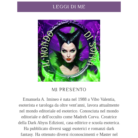
LEGGI DI ME
MI PRESENTO
Emanuela A. Imineo è nata nel 1988 a Vibo Valentia,
esoterista e tarologa da oltre vent'anni, lavora attualmente
nel mondo editoriale ed esoterico. Conosciuta nel mondo
editoriale e dell'occulto come Madreh Corva. Creatrice
della Dark Abyss Edizioni, casa editrice e scuola esoterica.
Ha pubblicato diversi saggi esoterici e romanzi dark
fantasy. Ha ottenuto diversi riconoscimenti e Master nel