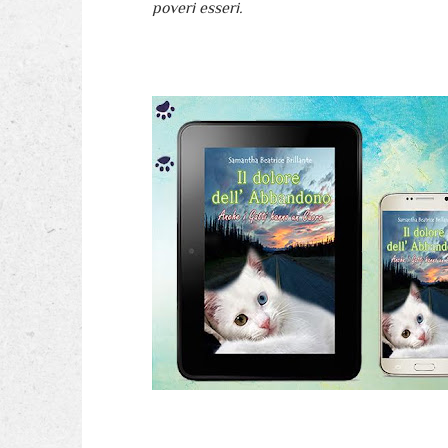
poveri esseri.