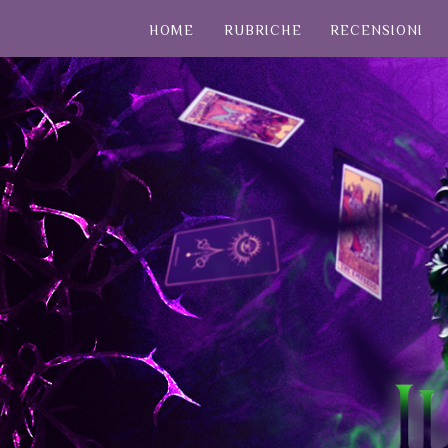
HOME
RUBRICHE
RECENSIONI