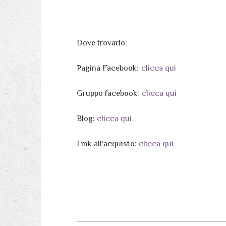
Dove trovarlo:
Pagina Facebook:
clicca qui
Gruppo facebook:
clicca qui
Blog:
clicca qui
Link all'acquisto:
clicca qui