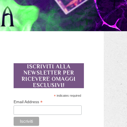
ISCRIVITI ALLA
NEWSLETTER PER
RICEVERE OMAGGI
ESCLUSIVI!
*
indicates required
*
Email Address