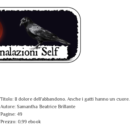
Titolo: Il dolore dell'abbandono. Anche i gatti hanno un cuore.
Autore: Samantha Beatrice Brillante
Pagine: 49
Prezzo: 0,99 ebook