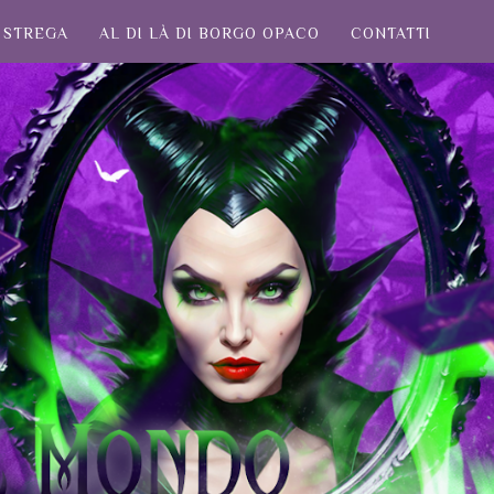
STREGA
AL DI LÀ DI BORGO OPACO
CONTATTI