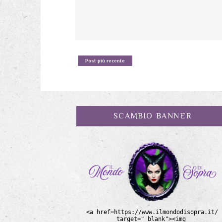
Post più recente
SCAMBIO BANNER