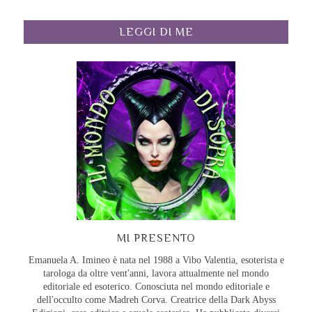
LEGGI DI ME
MI PRESENTO
Emanuela A. Imineo è nata nel 1988 a Vibo Valentia, esoterista e
tarologa da oltre vent'anni, lavora attualmente nel mondo
editoriale ed esoterico. Conosciuta nel mondo editoriale e
dell'occulto come Madreh Corva. Creatrice della Dark Abyss