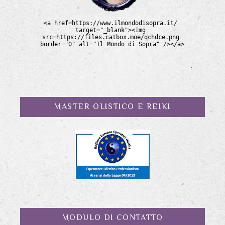
MASTER OLISTICO E REIKI
MODULO DI CONTATTO