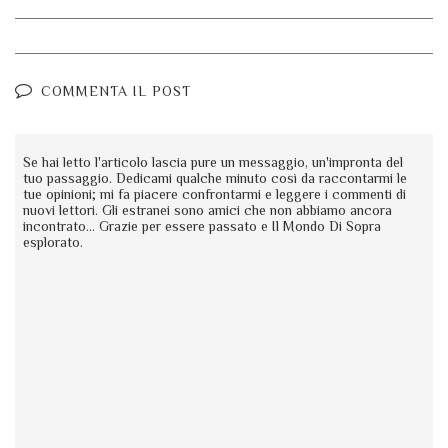
COMMENTA IL POST
Se hai letto l'articolo lascia pure un messaggio, un'impronta del
tuo passaggio. Dedicami qualche minuto così da raccontarmi le
tue opinioni; mi fa piacere confrontarmi e leggere i commenti di
nuovi lettori. Gli estranei sono amici che non abbiamo ancora
incontrato... Grazie per essere passato e Il Mondo Di Sopra
esplorato.