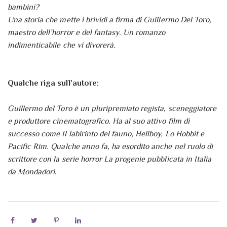
bambini?
Una storia che mette i brividi a firma di Guillermo Del Toro,
maestro dell’horror e del fantasy. Un romanzo
indimenticabile che vi divorerà.
Qualche riga sull'autore:
Guillermo del Toro è un pluripremiato regista, sceneggiatore
e produttore cinematografico. Ha al suo attivo film di
successo come Il labirinto del fauno, Hellboy, Lo Hobbit e
Pacific Rim. Qualche anno fa, ha esordito anche nel ruolo di
scrittore con la serie horror La progenie pubblicata in Italia
da Mondadori
.