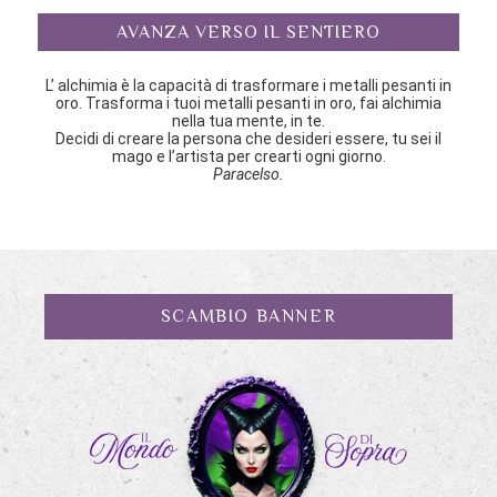
AVANZA VERSO IL SENTIERO
L’ alchimia è la capacità di trasformare i metalli pesanti in
oro. Trasforma i tuoi metalli pesanti in oro, fai alchimia
nella tua mente, in te.
Decidi di creare la persona che desideri essere, tu sei il
mago e l’artista per crearti ogni giorno.
Paracelso.
SCAMBIO BANNER