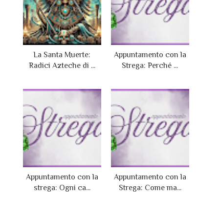
La Santa Muerte:
Appuntamento con la
Radici Azteche di ...
Strega: Perché ...
Appuntamento con la
Appuntamento con la
strega: Ogni ca...
Strega: Come ma...