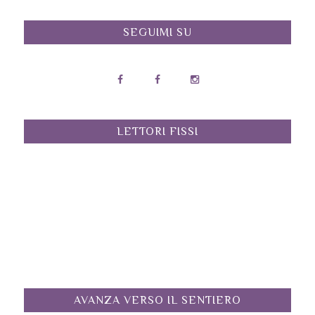
SEGUIMI SU
LETTORI FISSI
AVANZA VERSO IL SENTIERO