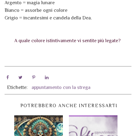
Argento = magia lunare
Bianco = assorbe ogni colore
Grigio = incantesimi e candela della Dea.
A quale colore istintivamente vi sentite più legate?
Etichette:
appuntamento con la strega
POTREBBERO ANCHE INTERESSARTI