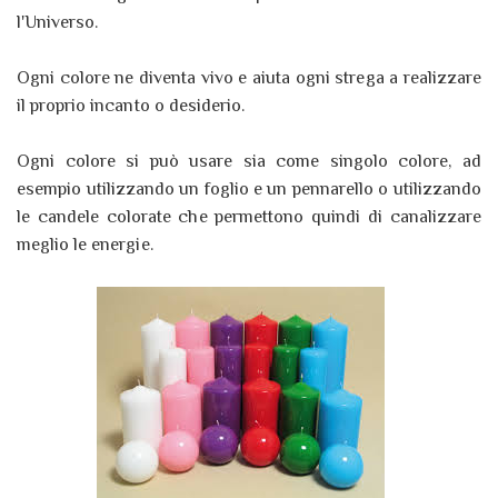
l'Universo.
Ogni colore ne diventa vivo e aiuta ogni strega a realizzare
il proprio incanto o desiderio.
Ogni colore si può usare sia come singolo colore, ad
esempio utilizzando un foglio e un pennarello o utilizzando
le candele colorate che permettono quindi di canalizzare
meglio le energie.