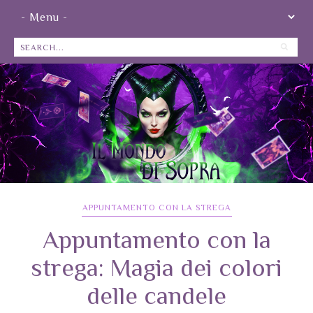
APPUNTAMENTO CON LA STREGA
Appuntamento con la
strega: Magia dei colori
delle candele