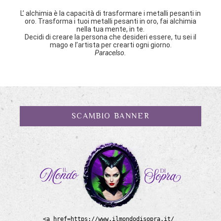
L’ alchimia è la capacità di trasformare i metalli pesanti in
oro. Trasforma i tuoi metalli pesanti in oro, fai alchimia
nella tua mente, in te.
Decidi di creare la persona che desideri essere, tu sei il
mago e l’artista per crearti ogni giorno.
Paracelso.
SCAMBIO BANNER