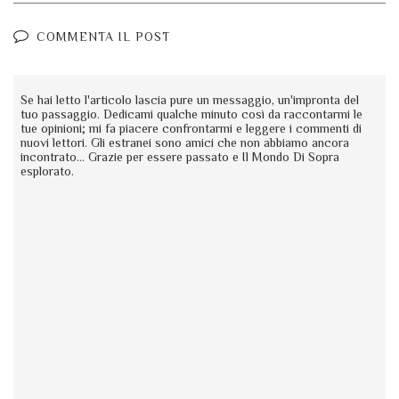
COMMENTA IL POST
Se hai letto l'articolo lascia pure un messaggio, un'impronta del
tuo passaggio. Dedicami qualche minuto così da raccontarmi le
tue opinioni; mi fa piacere confrontarmi e leggere i commenti di
nuovi lettori. Gli estranei sono amici che non abbiamo ancora
incontrato... Grazie per essere passato e Il Mondo Di Sopra
esplorato.