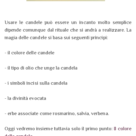
Usare le candele può essere un incanto molto semplice
dipende comunque dal rituale che si andrà a realizzare. La
magia delle candele si basa sui seguenti principi:
- il colore delle candele
- il tipo di olio che unge la candela
- i simboli incisi sulla candela
- la divinità evocata
- erbe associate come rosmarino, salvia, verbena.
Oggi vedremo insieme tuttavia solo il primo punto:
Il colore