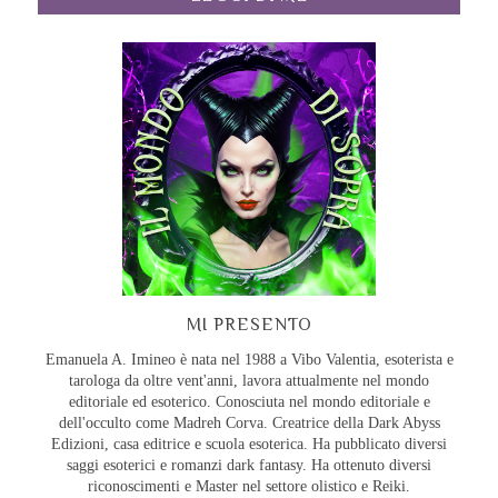
MI PRESENTO
Emanuela A. Imineo è nata nel 1988 a Vibo Valentia, esoterista e
tarologa da oltre vent'anni, lavora attualmente nel mondo
editoriale ed esoterico. Conosciuta nel mondo editoriale e
dell'occulto come Madreh Corva. Creatrice della Dark Abyss
Edizioni, casa editrice e scuola esoterica. Ha pubblicato diversi
saggi esoterici e romanzi dark fantasy. Ha ottenuto diversi
riconoscimenti e Master nel settore olistico e Reiki.