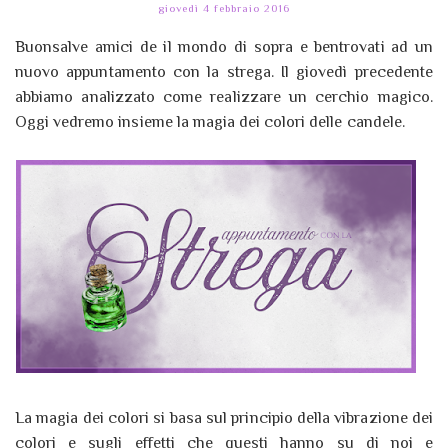
giovedì 4 febbraio 2016
Buonsalve amici de il mondo di sopra e bentrovati ad un
nuovo appuntamento con la strega. Il giovedì precedente
abbiamo analizzato come realizzare un cerchio magico.
Oggi vedremo insieme la magia dei colori delle candele.
La magia dei colori si basa sul principio della vibrazione dei
colori e sugli effetti che questi hanno su di noi e