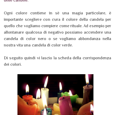
delle candele.
Ogni colore contiene in sè una magia particolare, è
importante scegliere con cura il colore della candela per
quello che vogliamo compiere come rituale. Ad esempio per
allontanare qualcosa di negativo possiamo accendere una
candela di color nero o se vogliamo abbondanza nella
nostra vita una candela di color verde.
Di seguito quindi vi lascio la scheda della corrispondenza
dei colori.