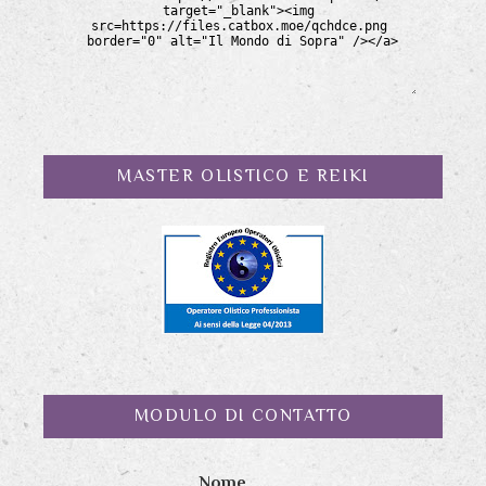
MASTER OLISTICO E REIKI
MODULO DI CONTATTO
Nome