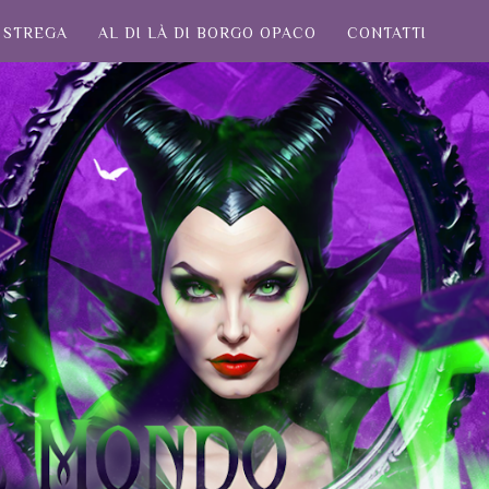
STREGA
AL DI LÀ DI BORGO OPACO
CONTATTI