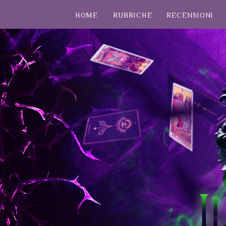
HOME
RUBRICHE
RECENSIONI