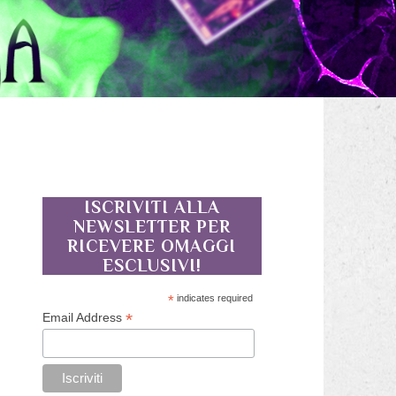
ISCRIVITI ALLA
NEWSLETTER PER
RICEVERE OMAGGI
ESCLUSIVI!
*
indicates required
*
Email Address