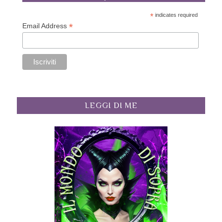
*
indicates required
*
Email Address
LEGGI DI ME