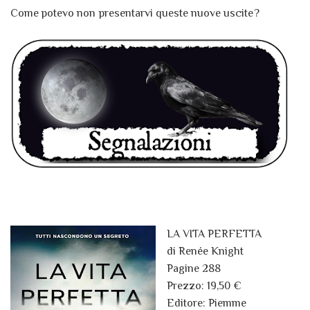
Come potevo non presentarvi queste nuove uscite?
LA VITA PERFETTA
di Renée Knight
Pagine 288
Prezzo: 19,50 €
Editore: Piemme