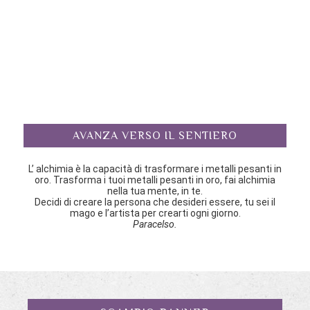
AVANZA VERSO IL SENTIERO
L’ alchimia è la capacità di trasformare i metalli pesanti in
oro. Trasforma i tuoi metalli pesanti in oro, fai alchimia
nella tua mente, in te.
Decidi di creare la persona che desideri essere, tu sei il
mago e l’artista per crearti ogni giorno.
Paracelso.