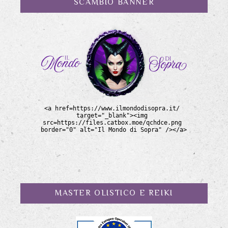
SCAMBIO BANNER
MASTER OLISTICO E REIKI