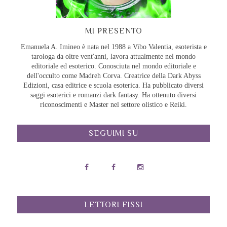
MI PRESENTO
Emanuela A. Imineo è nata nel 1988 a Vibo Valentia, esoterista e
tarologa da oltre vent'anni, lavora attualmente nel mondo
editoriale ed esoterico. Conosciuta nel mondo editoriale e
dell'occulto come Madreh Corva. Creatrice della Dark Abyss
Edizioni, casa editrice e scuola esoterica. Ha pubblicato diversi
saggi esoterici e romanzi dark fantasy. Ha ottenuto diversi
riconoscimenti e Master nel settore olistico e Reiki.
SEGUIMI SU
LETTORI FISSI