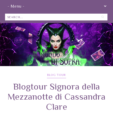
BLOG TOUR
Blogtour Signora della
Mezzanotte di Cassandra
Clare