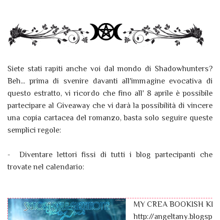
Siete stati rapiti anche voi dal mondo di Shadowhunters?
Beh... prima di svenire davanti all'immagine evocativa di
questo estratto, vi ricordo che fino all' 8 aprile è possibile
partecipare al Giveaway che vi darà la possibilità di vincere
una copia cartacea del romanzo, basta solo seguire queste
semplici regole:
- Diventare lettori fissi di tutti i blog partecipanti che
trovate nel calendario:
MY CREA BOOKISH KI
http://angeltany.blogspot.