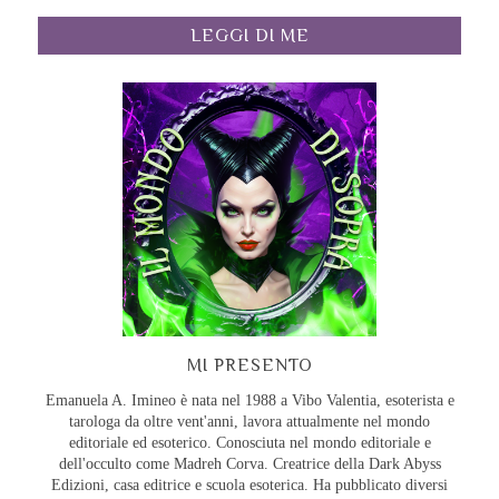
LEGGI DI ME
MI PRESENTO
Emanuela A. Imineo è nata nel 1988 a Vibo Valentia, esoterista e
tarologa da oltre vent'anni, lavora attualmente nel mondo
editoriale ed esoterico. Conosciuta nel mondo editoriale e
dell'occulto come Madreh Corva. Creatrice della Dark Abyss
Edizioni, casa editrice e scuola esoterica. Ha pubblicato diversi