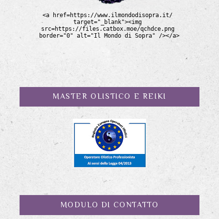
MASTER OLISTICO E REIKI
MODULO DI CONTATTO