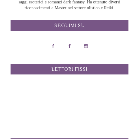
saggi esoterici e romanzi dark fantasy. Ha ottenuto diversi
riconoscimenti e Master nel settore olistico e Reiki.
SEGUIMI SU
LETTORI FISSI