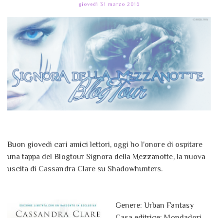
giovedì 31 marzo 2016
Buon giovedì cari amici lettori, oggi ho l'onore di ospitare
una tappa del Blogtour Signora della Mezzanotte, la nuova
uscita di Cassandra Clare su Shadowhunters.
Genere: Urban Fantasy
Casa editrice: Mondadori