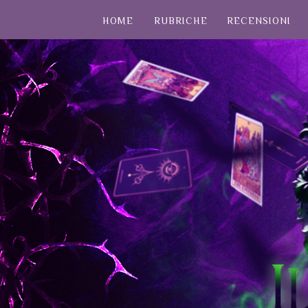
HOME
RUBRICHE
RECENSIONI