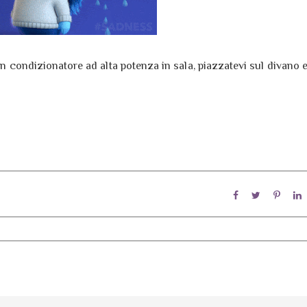
un condizionatore ad alta potenza in sala, piazzatevi sul divano 