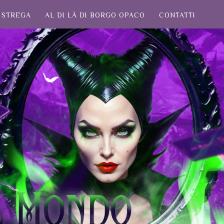
STREGA
AL DI LÀ DI BORGO OPACO
CONTATTI