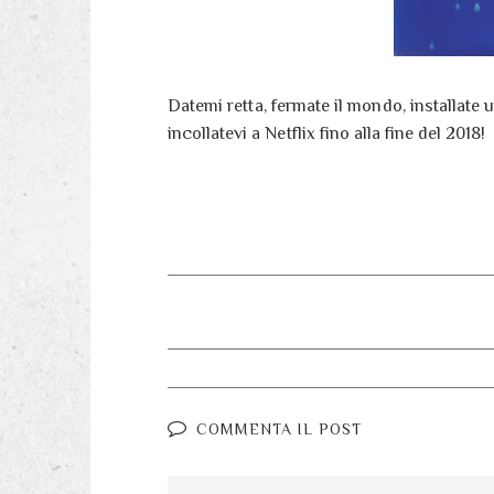
Datemi retta, fermate il mondo, installate 
incollatevi a Netflix fino alla fine del 2018!
COMMENTA IL POST