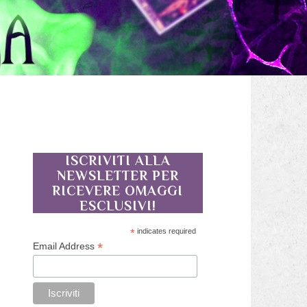
ISCRIVITI ALLA
NEWSLETTER PER
RICEVERE OMAGGI
ESCLUSIVI!
*
indicates required
*
Email Address