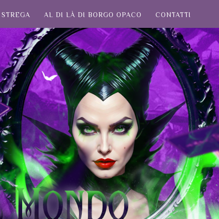
STREGA
AL DI LÀ DI BORGO OPACO
CONTATTI