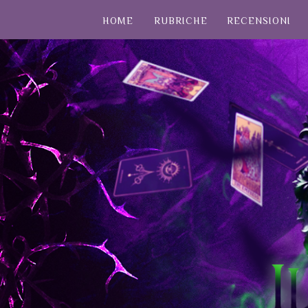
HOME
RUBRICHE
RECENSIONI