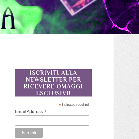
ISCRIVITI ALLA
NEWSLETTER PER
RICEVERE OMAGGI
ESCLUSIVI!
*
indicates required
*
Email Address