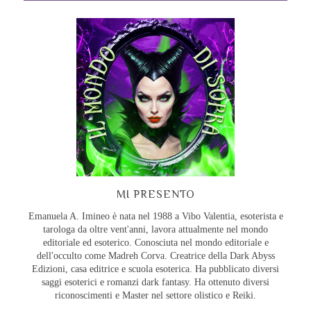
MI PRESENTO
Emanuela A. Imineo è nata nel 1988 a Vibo Valentia, esoterista e
tarologa da oltre vent'anni, lavora attualmente nel mondo
editoriale ed esoterico. Conosciuta nel mondo editoriale e
dell'occulto come Madreh Corva. Creatrice della Dark Abyss
Edizioni, casa editrice e scuola esoterica. Ha pubblicato diversi
saggi esoterici e romanzi dark fantasy. Ha ottenuto diversi
riconoscimenti e Master nel settore olistico e Reiki.