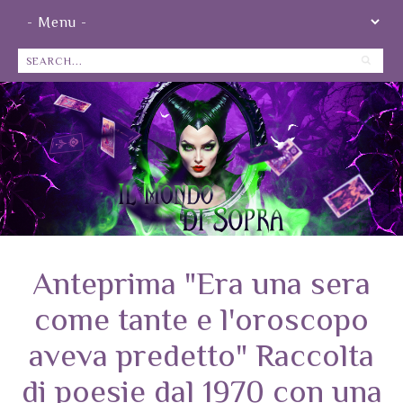
Anteprima "Era una sera
come tante e l'oroscopo
aveva predetto" Raccolta
di poesie dal 1970 con una