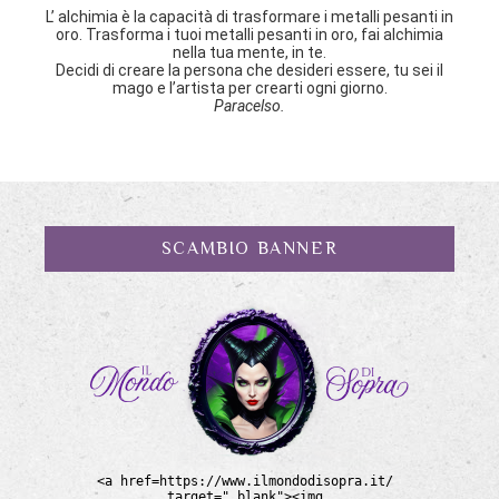
L’ alchimia è la capacità di trasformare i metalli pesanti in
oro. Trasforma i tuoi metalli pesanti in oro, fai alchimia
nella tua mente, in te.
Decidi di creare la persona che desideri essere, tu sei il
mago e l’artista per crearti ogni giorno.
Paracelso.
SCAMBIO BANNER