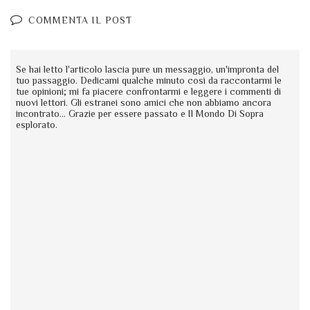
COMMENTA IL POST
Se hai letto l'articolo lascia pure un messaggio, un'impronta del
tuo passaggio. Dedicami qualche minuto così da raccontarmi le
tue opinioni; mi fa piacere confrontarmi e leggere i commenti di
nuovi lettori. Gli estranei sono amici che non abbiamo ancora
incontrato... Grazie per essere passato e Il Mondo Di Sopra
esplorato.