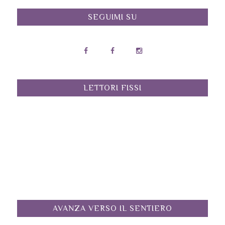
SEGUIMI SU
LETTORI FISSI
AVANZA VERSO IL SENTIERO