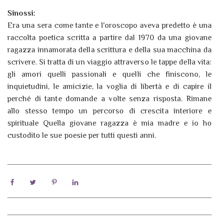
Sinossi:
Era una sera come tante e l'oroscopo aveva predetto è una
raccolta poetica scritta a partire dal 1970 da una giovane
ragazza innamorata della scrittura e della sua macchina da
scrivere. Si tratta di un viaggio attraverso le tappe della vita:
gli amori quelli passionali e quelli che finiscono, le
inquietudini, le amicizie, la voglia di libertà e di capire il
perché di tante domande a volte senza risposta. Rimane
allo stesso tempo un percorso di crescita interiore e
spirituale Quella giovane ragazza è mia madre e io ho
custodito le sue poesie per tutti questi anni.