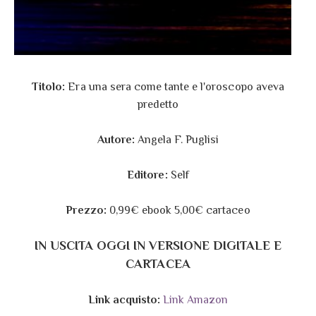
Titolo:
Era una sera come tante e l'oroscopo aveva
predetto
Autore:
Angela F. Puglisi
Editore:
Self
Prezzo:
0,99€ ebook 5,00€ cartaceo
IN USCITA OGGI IN VERSIONE DIGITALE E
CARTACEA
Link acquisto:
Link Amazon