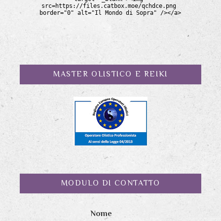
MASTER OLISTICO E REIKI
MODULO DI CONTATTO
Nome