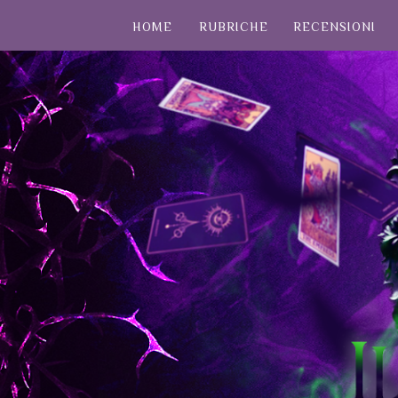
HOME
RUBRICHE
RECENSIONI