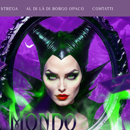
STREGA
AL DI LÀ DI BORGO OPACO
CONTATTI