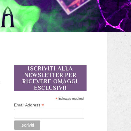
ISCRIVITI ALLA
NEWSLETTER PER
RICEVERE OMAGGI
e
ESCLUSIVI!
*
indicates required
*
Email Address