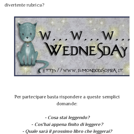
divertente rubrica?
Per partecipare basta rispondere a queste semplici
domande:
- Cosa stai leggendo?
- Cos'hai appena finito di leggere?
- Quale sarà il prossimo libro che leggerai?