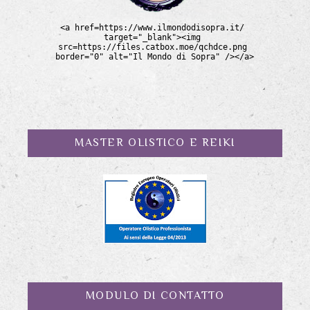
MASTER OLISTICO E REIKI
MODULO DI CONTATTO