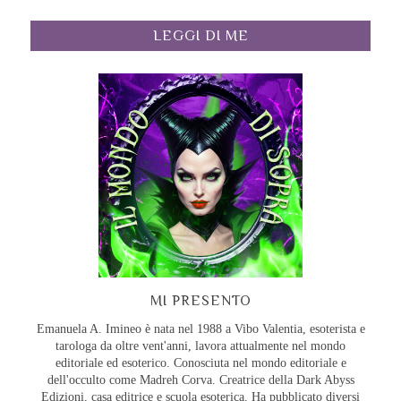
LEGGI DI ME
MI PRESENTO
Emanuela A. Imineo è nata nel 1988 a Vibo Valentia, esoterista e
tarologa da oltre vent'anni, lavora attualmente nel mondo
editoriale ed esoterico. Conosciuta nel mondo editoriale e
dell'occulto come Madreh Corva. Creatrice della Dark Abyss
Edizioni, casa editrice e scuola esoterica. Ha pubblicato diversi