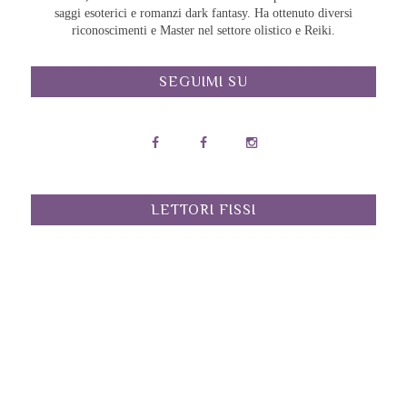
saggi esoterici e romanzi dark fantasy. Ha ottenuto diversi
riconoscimenti e Master nel settore olistico e Reiki.
SEGUIMI SU
LETTORI FISSI