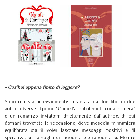
- Cos'hai appena finito di leggere?
Sono rimasta piacevolmente incantata da due libri di due
autrici diverse. Il primo "Come l'arcobaleno tra una criniera"
è un romanzo inviatomi direttamente dall'autrice, di cui
domani troverete la recensione, dove mescola in maniera
equilibrata sia il voler lasciare messaggi positivi e di
speranza, sia la voglia di raccontare e raccontarsi. Mentre