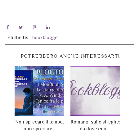
Etichette:
bookblogger
POTREBBERO ANCHE INTERESSARTI
Non sprecare il tempo,
Romanzi sulle streghe:
non sprecare...
da dove cont...