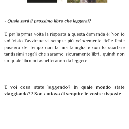
- Quale sarà il prossimo libro che leggerai?
E per la prima volta la risposta a questa domanda è: Non lo
so! Visto l'avvicinarsi sempre più velocemente delle feste
passerò del tempo con la mia famiglia e con lo scartare
tantissimi regali che saranno sicuramente libri.. quindi non
so quale libro mi aspetteranno da leggere
E voi cosa state leggendo? In quale mondo state
viaggiando?? Son curiosa di scoprire le vostre risposte..