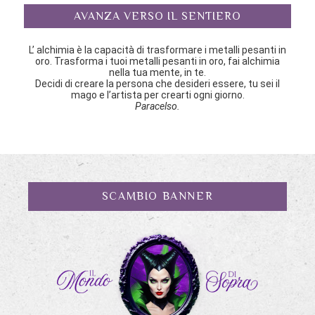
AVANZA VERSO IL SENTIERO
L’ alchimia è la capacità di trasformare i metalli pesanti in
oro. Trasforma i tuoi metalli pesanti in oro, fai alchimia
nella tua mente, in te.
Decidi di creare la persona che desideri essere, tu sei il
mago e l’artista per crearti ogni giorno.
Paracelso.
SCAMBIO BANNER