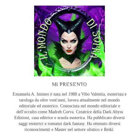
MI PRESENTO
Emanuela A. Imineo è nata nel 1988 a Vibo Valentia, esoterista e
tarologa da oltre vent'anni, lavora attualmente nel mondo
editoriale ed esoterico. Conosciuta nel mondo editoriale e
dell'occulto come Madreh Corva. Creatrice della Dark Abyss
Edizioni, casa editrice e scuola esoterica. Ha pubblicato diversi
saggi esoterici e romanzi dark fantasy. Ha ottenuto diversi
riconoscimenti e Master nel settore olistico e Reiki.