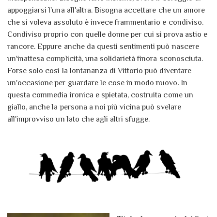
appoggiarsi l'una all'altra. Bisogna accettare che un amore
che si voleva assoluto è invece frammentario e condiviso.
Condiviso proprio con quelle donne per cui si prova astio e
rancore. Eppure anche da questi sentimenti può nascere
un'inattesa complicità, una solidarietà finora sconosciuta.
Forse solo così la lontananza di Vittorio può diventare
un'occasione per guardare le cose in modo nuovo. In
questa commedia ironica e spietata, costruita come un
giallo, anche la persona a noi più vicina può svelare
all'improvviso un lato che agli altri sfugge.