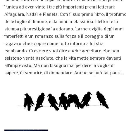
l'unica ad aver vinto i tre più importanti premi letterari:
Alfaguara, Nadal e Planeta. Con il suo primo libro, Il profumo
delle foglie di limone, è da anni in classifica. I lettori e la
stampa più prestigiosa la adorano. La meraviglia degli anni
imperfetti è un romanzo sulla forza e il coraggio di un
ragazzo che scopre come tutto intorno a lui stia
cambiando. Crescere vuol dire anche accettare che non
esistono verità assolute, che la vita mette sempre davanti
all'imprevisto. Ma non bisogna mai perdere la voglia di
sapere, di scoprire, di domandare. Anche se può far paura.