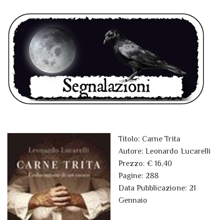
Titolo: Carne Trita
Autore: Leonardo Lucarelli
Prezzo: € 16,40
Pagine: 288
Data Pubblicazione: 21
Gennaio