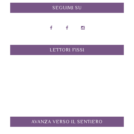
SEGUIMI SU
LETTORI FISSI
AVANZA VERSO IL SENTIERO