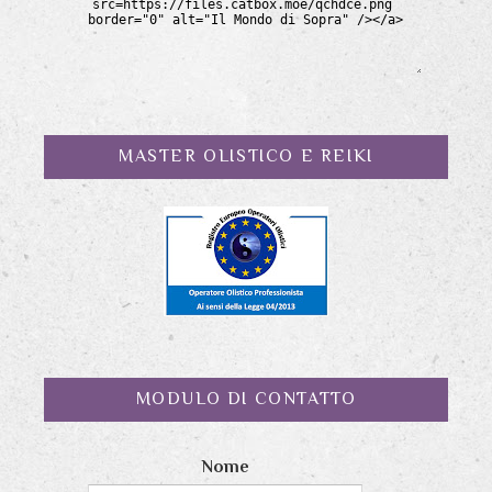
MASTER OLISTICO E REIKI
MODULO DI CONTATTO
Nome