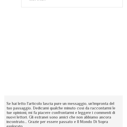
Se hai letto l'articolo lascia pure un messaggio, un'impronta del
tuo passaggio. Dedicami qualche minuto così da raccontarmi le
tue opinioni; mi fa piacere confrontarmi e leggere i commenti di
nuovi lettori. Gli estranei sono amici che non abbiamo ancora
incontrato... Grazie per essere passato e Il Mondo Di Sopra
esplorato.