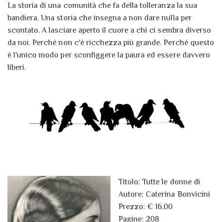
La storia di una comunità che fa della tolleranza la sua
bandiera. Una storia che insegna a non dare nulla per
scontato. A lasciare aperto il cuore a chi ci sembra diverso
da noi. Perché non c'è ricchezza più grande. Perché questo
è l'unico modo per sconfiggere la paura ed essere davvero
liberi.
Titolo: Tutte le donne di
Autore: Caterina Bonvicini
Prezzo: € 16,00
Pagine: 208