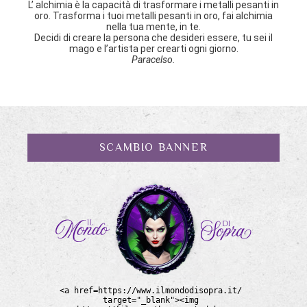
L’ alchimia è la capacità di trasformare i metalli pesanti in
oro. Trasforma i tuoi metalli pesanti in oro, fai alchimia
nella tua mente, in te.
Decidi di creare la persona che desideri essere, tu sei il
mago e l’artista per crearti ogni giorno.
Paracelso.
SCAMBIO BANNER