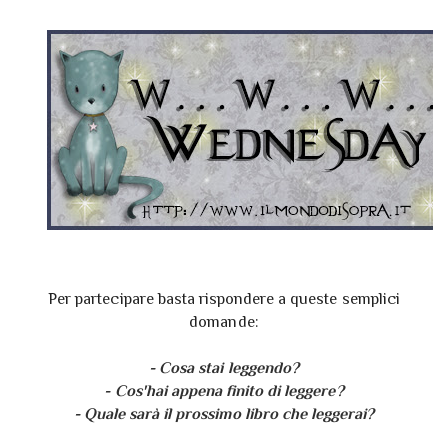
Per partecipare basta rispondere a queste semplici
domande:
- Cosa stai leggendo?
- Cos'hai appena finito di leggere?
- Quale sarà il prossimo libro che leggerai?