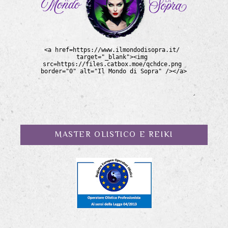
MASTER OLISTICO E REIKI