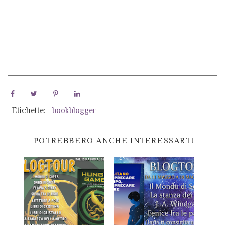
Etichette:
bookblogger
POTREBBERO ANCHE INTERESSARTI