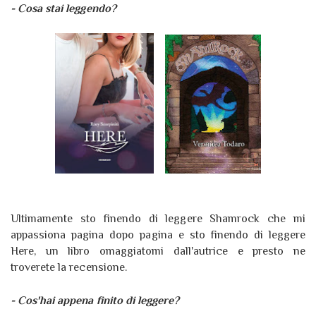
- Cosa stai leggendo?
Ultimamente sto finendo di leggere Shamrock che mi
appassiona pagina dopo pagina e sto finendo di leggere
Here, un libro omaggiatomi dall'autrice e presto ne
troverete la recensione.
- Cos'hai appena finito di leggere?