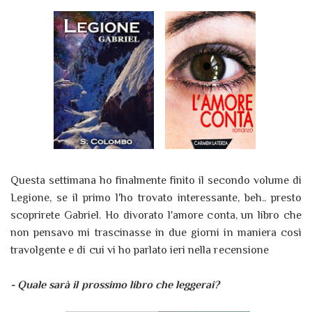
Questa settimana ho finalmente finito il secondo volume di
Legione, se il primo l'ho trovato interessante, beh.. presto
scoprirete Gabriel. Ho divorato l'amore conta, un libro che
non pensavo mi trascinasse in due giorni in maniera così
travolgente e di cui vi ho parlato ieri nella recensione
- Quale sarà il prossimo libro che leggerai?