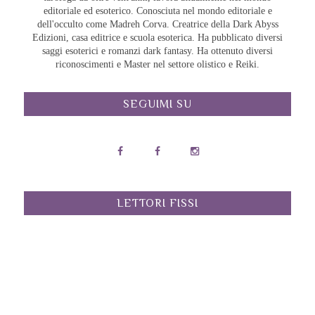
editoriale ed esoterico. Conosciuta nel mondo editoriale e
dell'occulto come Madreh Corva. Creatrice della Dark Abyss
Edizioni, casa editrice e scuola esoterica. Ha pubblicato diversi
saggi esoterici e romanzi dark fantasy. Ha ottenuto diversi
riconoscimenti e Master nel settore olistico e Reiki.
SEGUIMI SU
LETTORI FISSI