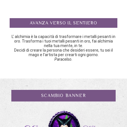
AVANZA VERSO IL SENTIERO
L’ alchimia è la capacità di trasformare i metalli pesanti in
oro. Trasforma i tuoi metalli pesanti in oro, fai alchimia
nella tua mente, in te.
Decidi di creare la persona che desideri essere, tu sei il
mago e l’artista per crearti ogni giorno.
Paracelso.
SCAMBIO BANNER