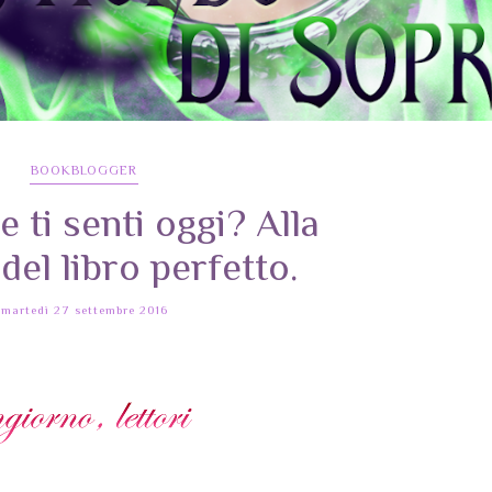
BOOKBLOGGER
 ti senti oggi? Alla
del libro perfetto.
martedì 27 settembre 2016