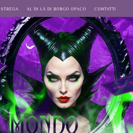
STREGA
AL DI LÀ DI BORGO OPACO
CONTATTI