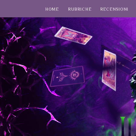
HOME
RUBRICHE
RECENSIONI