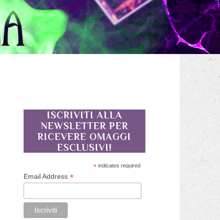
ISCRIVITI ALLA
NEWSLETTER PER
RICEVERE OMAGGI
ESCLUSIVI!
*
indicates required
*
Email Address