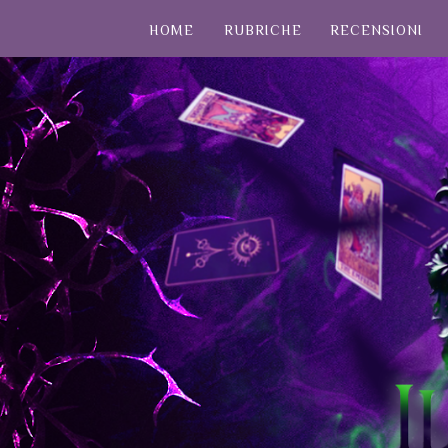
HOME
RUBRICHE
RECENSIONI