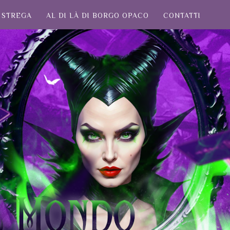
STREGA
AL DI LÀ DI BORGO OPACO
CONTATTI