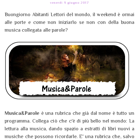
venerdì 9 giugno 2017
Buongiorno Abitanti Lettori del mondo, il weekend è ormai
alle porte e come non iniziarlo se non con della buona
musica collegata alle parole?
Musica&Parole
è una rubrica che già dal nome è tutto un
programma. Collega ciò che c'è di più bello nel mondo: La
lettura alla musica, dando spazio a estratti di libri nuovi a
musiche che possono ricordarle. E' una rubrica che, salvo