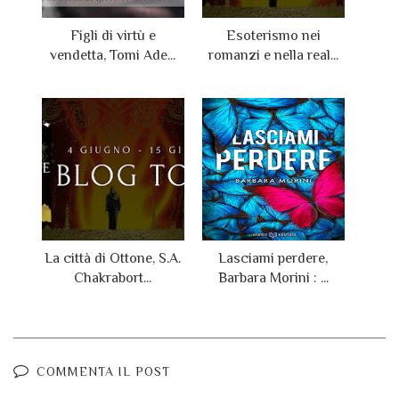
Figli di virtù e
Esoterismo nei
vendetta, Tomi Ade...
romanzi e nella real...
La città di Ottone, S.A.
Lasciami perdere,
Chakrabort...
Barbara Morini : ...
COMMENTA IL POST