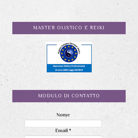
MASTER OLISTICO E REIKI
MODULO DI CONTATTO
Nome
Email
*