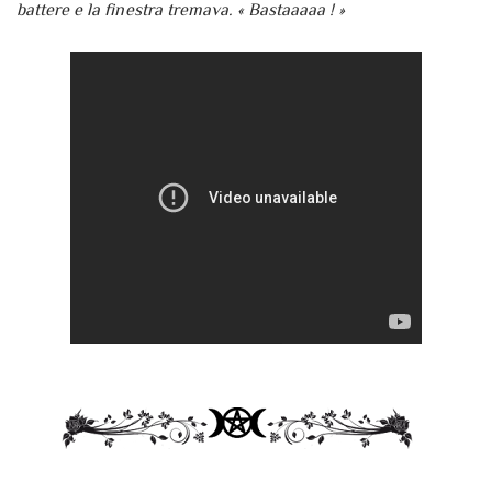
battere e la finestra tremava. « Bastaaaaa ! »