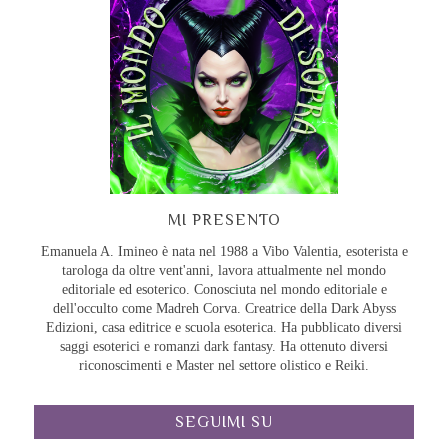
MI PRESENTO
Emanuela A. Imineo è nata nel 1988 a Vibo Valentia, esoterista e
tarologa da oltre vent'anni, lavora attualmente nel mondo
editoriale ed esoterico. Conosciuta nel mondo editoriale e
dell'occulto come Madreh Corva. Creatrice della Dark Abyss
Edizioni, casa editrice e scuola esoterica. Ha pubblicato diversi
saggi esoterici e romanzi dark fantasy. Ha ottenuto diversi
riconoscimenti e Master nel settore olistico e Reiki.
SEGUIMI SU