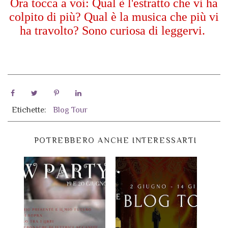
Ora tocca a voi: Qual è l'estratto che vi ha
colpito di più? Qual è la musica che più vi
ha travolto? Sono curiosa di leggervi.
Etichette:
Blog Tour
POTREBBERO ANCHE INTERESSARTI