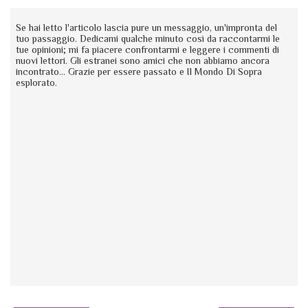
Se hai letto l'articolo lascia pure un messaggio, un'impronta del
tuo passaggio. Dedicami qualche minuto così da raccontarmi le
tue opinioni; mi fa piacere confrontarmi e leggere i commenti di
nuovi lettori. Gli estranei sono amici che non abbiamo ancora
incontrato... Grazie per essere passato e Il Mondo Di Sopra
esplorato.