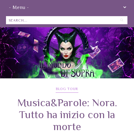
BLOG TOUR
Musica&Parole: Nora.
Tutto ha inizio con la
morte