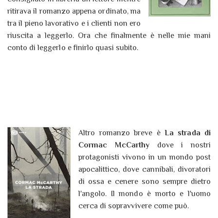
ritirava il romanzo appena ordinato, ma
tra il pieno lavorativo e i clienti non ero
riuscita a leggerlo. Ora che finalmente è nelle mie mani
conto di leggerlo e finirlo quasi subito.
Altro romanzo breve è
La strada di
Cormac McCarthy
dove i nostri
protagonisti vivono in un mondo post
apocalittico, dove cannibali, divoratori
di ossa e cenere sono sempre dietro
l'angolo. Il mondo è morto e l'uomo
cerca di sopravvivere come può.