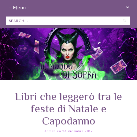
Libri che leggerò tra le
feste di Natale e
Capodanno
domenica 24 dicembre 2017