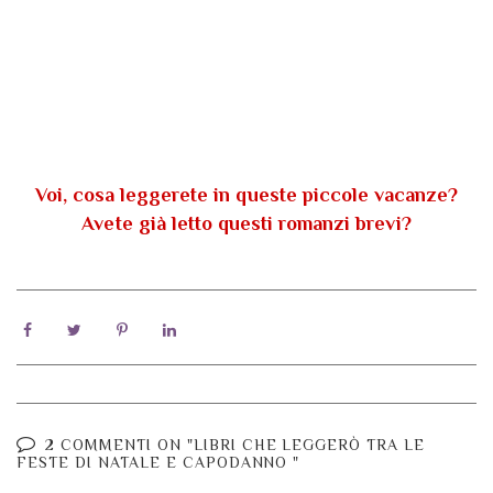
Voi, cosa leggerete in queste piccole vacanze?
Avete già letto questi romanzi brevi?
2 COMMENTI ON "LIBRI CHE LEGGERÒ TRA LE
FESTE DI NATALE E CAPODANNO "