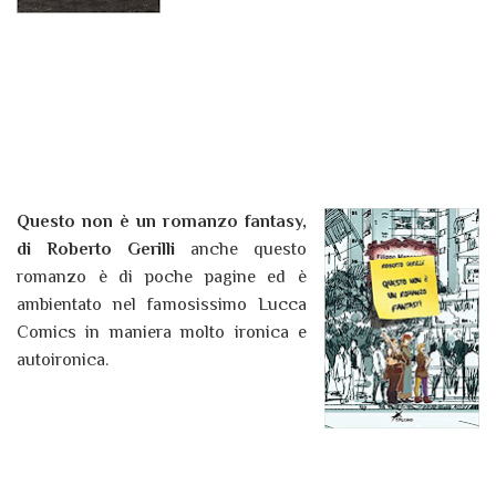
Questo non è un romanzo fantasy,
di Roberto Gerilli
anche questo
romanzo è di poche pagine ed è
ambientato nel famosissimo Lucca
Comics in maniera molto ironica e
autoironica.