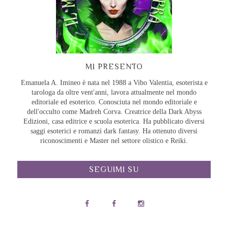
MI PRESENTO
Emanuela A. Imineo è nata nel 1988 a Vibo Valentia, esoterista e
tarologa da oltre vent'anni, lavora attualmente nel mondo
editoriale ed esoterico. Conosciuta nel mondo editoriale e
dell'occulto come Madreh Corva. Creatrice della Dark Abyss
Edizioni, casa editrice e scuola esoterica. Ha pubblicato diversi
saggi esoterici e romanzi dark fantasy. Ha ottenuto diversi
riconoscimenti e Master nel settore olistico e Reiki.
SEGUIMI SU