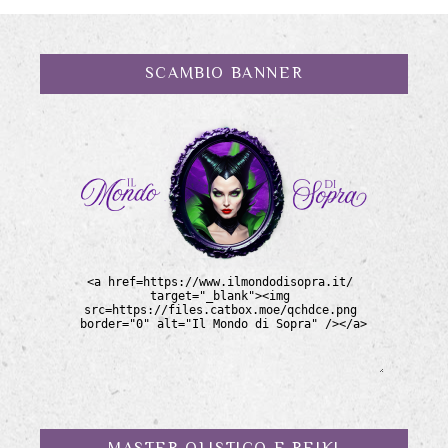
SCAMBIO BANNER