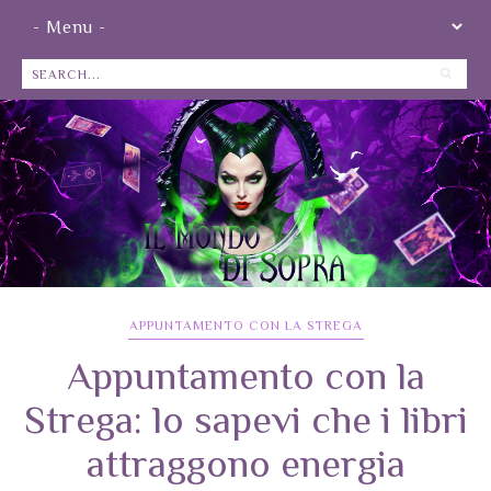
APPUNTAMENTO CON LA STREGA
Appuntamento con la
Strega: lo sapevi che i libri
attraggono energia