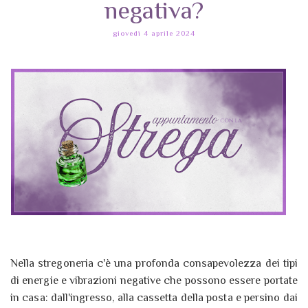
negativa?
giovedì 4 aprile 2024
Nella stregoneria c'è una profonda consapevolezza dei tipi
di energie e vibrazioni negative che possono essere portate
in casa: dall'ingresso, alla cassetta della posta e persino dai