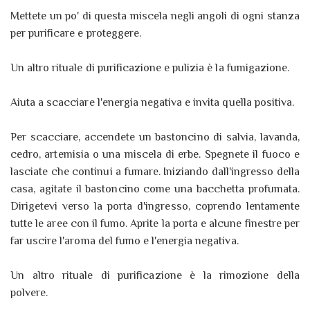
Mettete un po' di questa miscela negli angoli di ogni stanza
per purificare e proteggere.
Un altro rituale di purificazione e pulizia è la fumigazione.
Aiuta a scacciare l'energia negativa e invita quella positiva.
Per scacciare, accendete un bastoncino di salvia, lavanda,
cedro, artemisia o una miscela di erbe. Spegnete il fuoco e
lasciate che continui a fumare. Iniziando dall'ingresso della
casa, agitate il bastoncino come una bacchetta profumata.
Dirigetevi verso la porta d'ingresso, coprendo lentamente
tutte le aree con il fumo. Aprite la porta e alcune finestre per
far uscire l'aroma del fumo e l'energia negativa.
Un altro rituale di purificazione è la rimozione della
polvere.