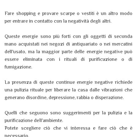
Fare shopping e provare scarpe o vestiti è un altro modo
per entrare in contatto con la negatività degli altri.
Queste energie sono più forti con gli oggetti di seconda
mano acquistati nei negozi di antiquariato o nei mercatini
dell'usato, ma la maggior parte delle energie negative può
essere eliminata con i rituali di purificazione o di
fumigazione.
La presenza di queste continue energie negative richiede
una pulizia rituale per liberare la casa dalle vibrazioni che
generano disordine, depressione, rabbia o disperazione.
Quelli che seguono sono suggerimenti per la pulizia e la
purificazione dell'ambiente.
Potete scegliere ciò che vi interessa e fare ciò che è
necessario.