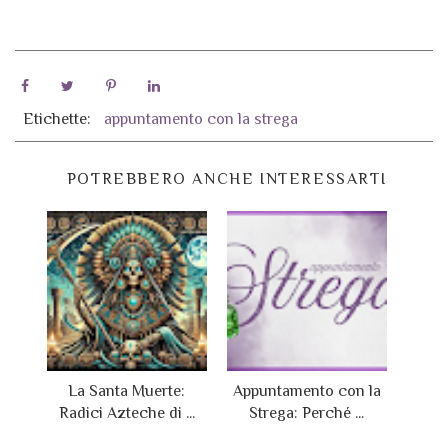
Etichette:
appuntamento con la strega
POTREBBERO ANCHE INTERESSARTI
La Santa Muerte:
Appuntamento con la
Radici Azteche di ...
Strega: Perché ...