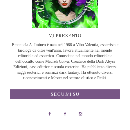
MI PRESENTO
Emanuela A. Imineo è nata nel 1988 a Vibo Valentia, esoterista e
tarologa da oltre vent'anni, lavora attualmente nel mondo
editoriale ed esoterico. Conosciuta nel mondo editoriale e
dell'occulto come Madreh Corva. Creatrice della Dark Abyss
Edizioni, casa editrice e scuola esoterica. Ha pubblicato diversi
saggi esoterici e romanzi dark fantasy. Ha ottenuto diversi
riconoscimenti e Master nel settore olistico e Reiki.
SEGUIMI SU