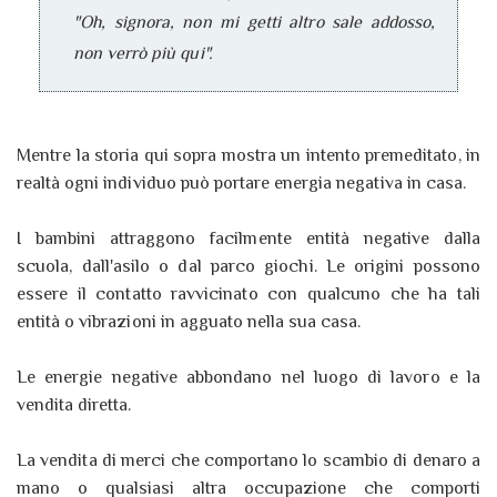
"Oh, signora, non mi getti altro sale addosso,
non verrò più qui".
Mentre la storia qui sopra mostra un intento premeditato, in
realtà ogni individuo può portare energia negativa in casa.
I bambini attraggono facilmente entità negative dalla
scuola, dall'asilo o dal parco giochi. Le origini possono
essere il contatto ravvicinato con qualcuno che ha tali
entità o vibrazioni in agguato nella sua casa.
Le energie negative abbondano nel luogo di lavoro e la
vendita diretta.
La vendita di merci che comportano lo scambio di denaro a
mano o qualsiasi altra occupazione che comporti