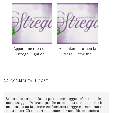
Appuntamento con la
Appuntamento con la
strega: Ogni ca...
Strega: Come ma...
COMMENTA IL POST
Se hai letto l'articolo lascia pure un messaggio, un'impronta del
tuo passaggio. Dedicami qualche minuto così da raccontarmi le
tue opinioni; mi fa piacere confrontarmi e leggere i commenti di
nuovi lettori. Gli estranei sono amici che non abbiamo ancora