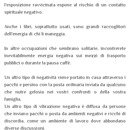
l'esposizione ravvicinata espone al rischio di un contatto
spirituale negativo.
Anche i libri, soprattutto usati, sono grandi raccoglitori
dell'energia di chi li maneggia.
In altre occupazioni che sembrano solitarie, incontrerete
inevitabilmente energia negativa sui mezzi di trasporto
pubblici o durante la pausa caffè.
Un altro tipo di negatività viene portato in casa attraverso i
pacchi e persino con la posta ordinaria inviata da qualcuno
che nutre gelosia nei vostri confronti o della vostra
famiglia.
Un altro tipo di vibrazione negativa è diffusa da persone
che inviano pacchi o posta da ambienti negativi e ricchi di
discordia, come un ambiente di lavoro dove abbondano
diverse discussioni.