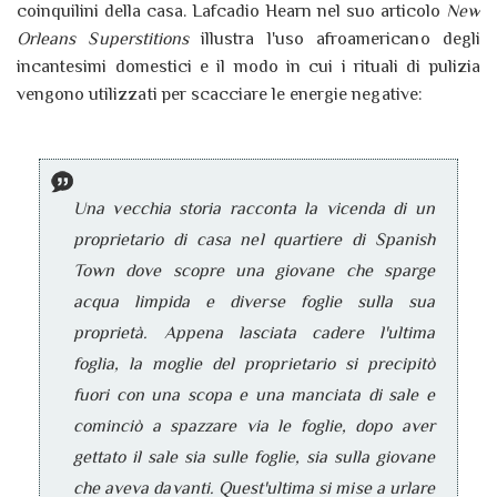
coinquilini della casa. Lafcadio Hearn nel suo articolo
New
Orleans Superstitions
illustra l'uso afroamericano degli
incantesimi domestici e il modo in cui i rituali di pulizia
vengono utilizzati per scacciare le energie negative:
Una vecchia storia racconta la vicenda di un
proprietario di casa nel quartiere di Spanish
Town dove scopre una giovane che sparge
acqua limpida e diverse foglie sulla sua
proprietà. Appena lasciata cadere l'ultima
foglia, la moglie del proprietario si precipitò
fuori con una scopa e una manciata di sale e
cominciò a spazzare via le foglie, dopo aver
gettato il sale sia sulle foglie, sia sulla giovane
che aveva davanti. Quest'ultima si mise a urlare