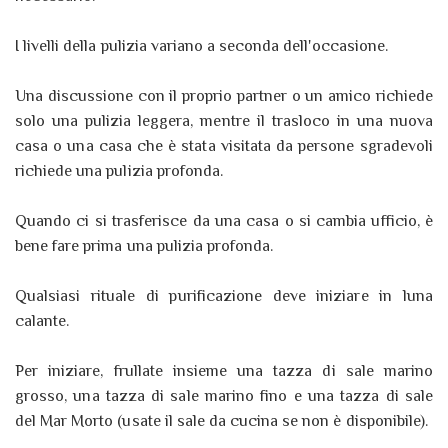
I livelli della pulizia variano a seconda dell'occasione.
Una discussione con il proprio partner o un amico richiede
solo una pulizia leggera, mentre il trasloco in una nuova
casa o una casa che è stata visitata da persone sgradevoli
richiede una pulizia profonda.
Quando ci si trasferisce da una casa o si cambia ufficio, è
bene fare prima una pulizia profonda.
Qualsiasi rituale di purificazione deve iniziare in luna
calante.
Per iniziare, frullate insieme una tazza di sale marino
grosso, una tazza di sale marino fino e una tazza di sale
del Mar Morto (usate il sale da cucina se non è disponibile).