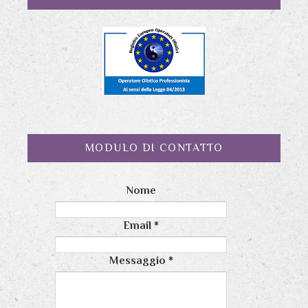
MODULO DI CONTATTO
Nome
Email
*
Messaggio
*