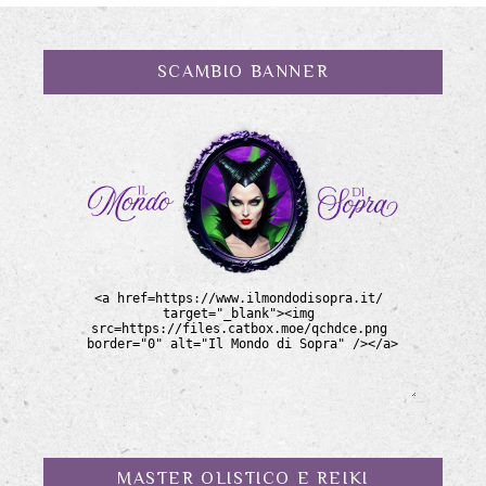
SCAMBIO BANNER
MASTER OLISTICO E REIKI