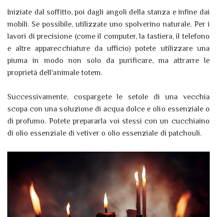
Iniziate dal soffitto, poi dagli angoli della stanza e infine dai
mobili. Se possibile, utilizzate uno spolverino naturale. Per i
lavori di precisione (come il computer, la tastiera, il telefono
e altre apparecchiature da ufficio) potete utilizzare una
piuma in modo non solo da purificare, ma attrarre le
proprietà dell'animale totem.
Successivamente, cospargete le setole di una vecchia
scopa con una soluzione di acqua dolce e olio essenziale o
di profumo. Potete prepararla voi stessi con un cucchiaino
di olio essenziale di vetiver o olio essenziale di patchouli.