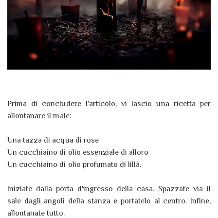
Prima di concludere l'articolo, vi lascio una ricetta per
allontanare il male:
Una tazza di acqua di rose
Un cucchiaino di olio essenziale di alloro
Un cucchiaino di olio profumato di lillà.
Iniziate dalla porta d'ingresso della casa. Spazzate via il
sale dagli angoli della stanza e portatelo al centro. Infine,
allontanate tutto.