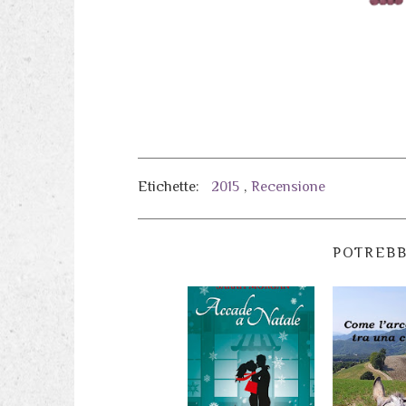
Etichette:
2015
,
Recensione
POTREBB