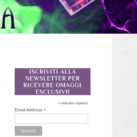
ISCRIVITI ALLA
NEWSLETTER PER
RICEVERE OMAGGI
e
ESCLUSIVI!
*
indicates required
*
Email Address