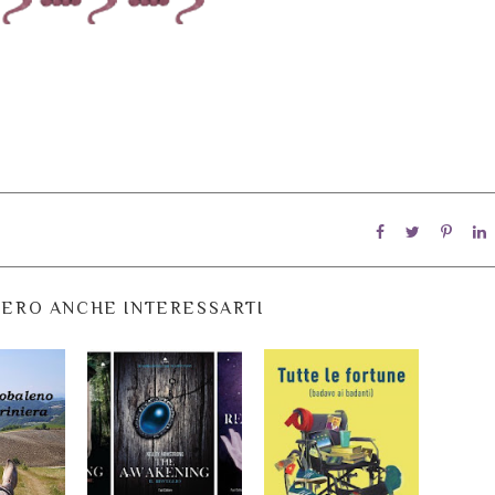
ERO ANCHE INTERESSARTI