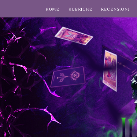
HOME
RUBRICHE
RECENSIONI