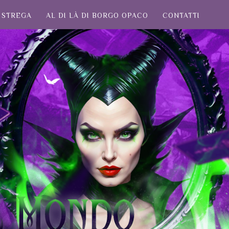
STREGA
AL DI LÀ DI BORGO OPACO
CONTATTI