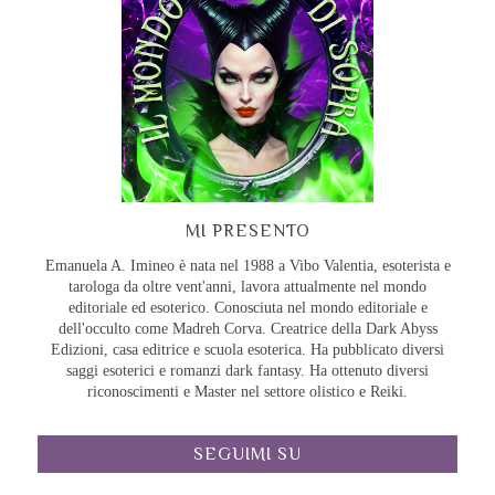
MI PRESENTO
Emanuela A. Imineo è nata nel 1988 a Vibo Valentia, esoterista e
tarologa da oltre vent'anni, lavora attualmente nel mondo
editoriale ed esoterico. Conosciuta nel mondo editoriale e
dell'occulto come Madreh Corva. Creatrice della Dark Abyss
Edizioni, casa editrice e scuola esoterica. Ha pubblicato diversi
saggi esoterici e romanzi dark fantasy. Ha ottenuto diversi
riconoscimenti e Master nel settore olistico e Reiki.
SEGUIMI SU