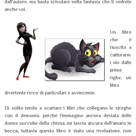
dall'autore, ma basta scivolare nella fantasia che li vedrete
anche voi.
Un libro
che è
riuscito a
catturarm
i sin dalle
prime
righe, un
libro
divertente ricco di particolari e avvincente.
Di solito tendo a scartare i libri che collegano le streghe
con il demonio, perchè l'immagine ancora deviata delle
donne succube della chiesa, mi lascia ancora dell'amaro in
bocca; tuttavia questo libro è stato una rivelazione, non