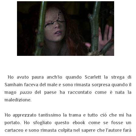
Ho avuto paura anch'io quando Scarlett la strega di
Samhain faceva del male e sono rimasta sorpresa quando il
mago
pazzo
del paese ha raccontato come è nata la
maledizione.
Ho apprezzato tantissimo la trama e tutto ciò che mi ha
portato. Ho sfogliato questo ebook come se fosse un
cartaceo e sono rimasta colpita nel sapere che l'autore farà