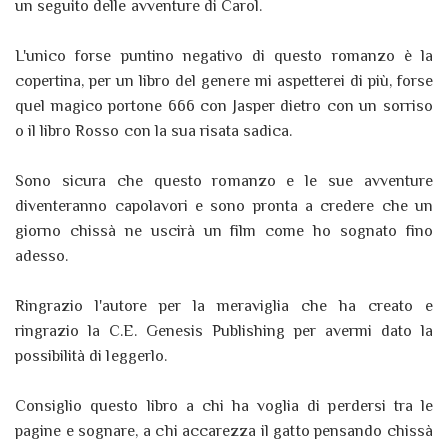
un seguito delle avventure di Carol.
L'unico forse puntino negativo di questo romanzo è la
copertina, per un libro del genere mi aspetterei di più, forse
quel magico portone 666 con Jasper dietro con un sorriso
o il libro Rosso con la sua risata sadica.
Sono sicura che questo romanzo e le sue avventure
diventeranno capolavori e sono pronta a credere che un
giorno chissà ne uscirà un film come ho sognato fino
adesso.
Ringrazio l'autore per la meraviglia che ha creato e
ringrazio la C.E. Genesis Publishing per avermi dato la
possibilità di leggerlo.
Consiglio questo libro a chi ha voglia di perdersi tra le
pagine e sognare, a chi accarezza il gatto pensando chissà