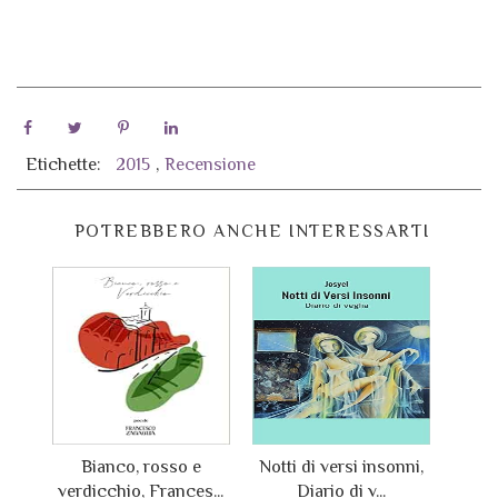
Etichette:
2015
,
Recensione
POTREBBERO ANCHE INTERESSARTI
Bianco, rosso e
Notti di versi insonni,
verdicchio, Frances...
Diario di v...