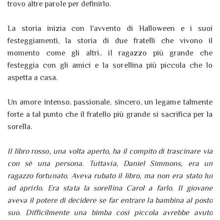
trovo altre parole per definirlo.
La storia inizia con l'avvento di Halloween e i suoi
festeggiamenti, la storia di due fratelli che vivono il
momento come gli altri.. il ragazzo più grande che
festeggia con gli amici e la sorellina più piccola che lo
aspetta a casa.
Un amore intenso, passionale, sincero, un legame talmente
forte a tal punto che il fratello più grande si sacrifica per la
sorella.
Il libro rosso, una volta aperto, ha il compito di trascinare via
con sè una persona. Tuttavia, Daniel Simmons, era un
ragazzo fortunato. Aveva rubato il libro, ma non era stato lui
ad aprirlo. Era stata la sorellina Carol a farlo. Il giovane
aveva il potere di decidere se far entrare la bambina al posto
suo. Difficilmente una bimba così piccola avrebbe avuto