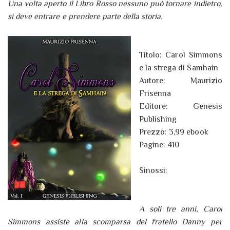
Una volta aperto il Libro Rosso nessuno può tornare indietro,
si deve entrare e prendere parte della storia.
Titolo: Carol Simmons
e la strega di Samhain
Autore: Maurizio
Frisenna
Editore: Genesis
Publishing
Prezzo: 3,99 ebook
Pagine: 410
Sinossi:
A soli tre anni, Carol
Simmons assiste alla scomparsa del fratello Danny per