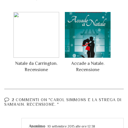
Natale da Carrington.
Accade a Natale.
Recensione
Recensione
2 COMMENTI ON "CAROL SIMMONS E LA STREGA DI
SAMHAIN. RECENSIONE. "
Anonimo
10 settembre 2015 alle ore 12:38