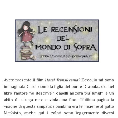
Avete presente il film
Hotel Transilvania?
Ecco, io mi sono
immaginata Carol come la figlia del conte Dracula.. ok.. nel
libro l'autore ne descrive i capelli ancora più lunghi e un
abito da strega nero e viola.. ma fino all'ultima pagina la
visione di questa simpatica bambina era lei insieme al gatto
Mephisto, anche qui i colori sono leggermente diversi