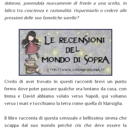
dolorosi, ponendola nuovamente di fronte a una scelta, in
bilico tra coscienza e razionalità: risparmiarlo o cedere alle
pressioni delle sue fameliche sorelle?
Credo di aver trovato in questi racconti brevi un punto
fermo dove poter passare qualche ora lontano da casa, con
Imma e David abbiamo volato verso Napoli, qui voliamo
verso i mari e tocchiamo la terra come quella di Marsiglia.
Il libro racconta di questa sensuale e bellissima sirena che
scappa dal suo mondo perchè ciò che deve essere la