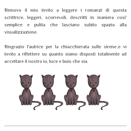
Rinnovo il mio invito a leggere i romanzi di questa
scrittrice, leggeri, scorrevoli, descritti in maniera cosi'
semplice e pulita che lasciano subito spazio alla
visualizzazione.
Ringrazio l'autrice per la chiacchierata sulle sirene..e vi
invito a riflettere su quanto siamo disposti totalmente ad
accettare il nostro io, luce e buio che sia.