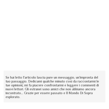
Se hai letto l'articolo lascia pure un messaggio, un'impronta del
tuo passaggio. Dedicami qualche minuto così da raccontarmi le
tue opinioni; mi fa piacere confrontarmi e leggere i commenti di
nuovi lettori. Gli estranei sono amici che non abbiamo ancora
incontrato... Grazie per essere passato e Il Mondo Di Sopra
esplorato.