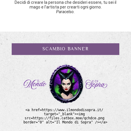
Decidi di creare la persona che desideri essere, tu sei il
mago e l’artista per crearti ogni giorno.
Paracelso.
SCAMBIO BANNER