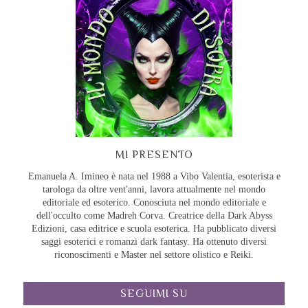
MI PRESENTO
Emanuela A. Imineo è nata nel 1988 a Vibo Valentia, esoterista e
tarologa da oltre vent'anni, lavora attualmente nel mondo
editoriale ed esoterico. Conosciuta nel mondo editoriale e
dell'occulto come Madreh Corva. Creatrice della Dark Abyss
Edizioni, casa editrice e scuola esoterica. Ha pubblicato diversi
saggi esoterici e romanzi dark fantasy. Ha ottenuto diversi
riconoscimenti e Master nel settore olistico e Reiki.
SEGUIMI SU