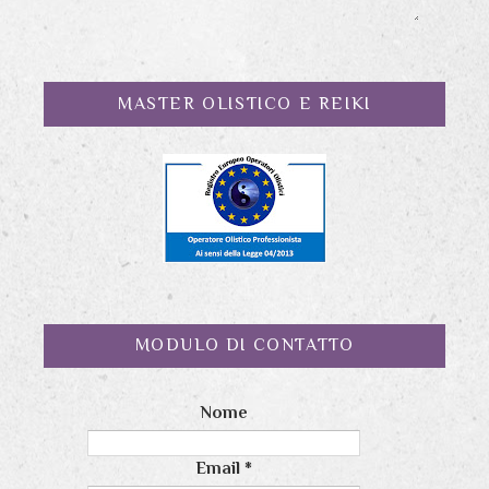
MASTER OLISTICO E REIKI
MODULO DI CONTATTO
Nome
Email
*