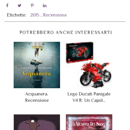
Etichette:
2015
,
Recensione
POTREBBERO ANCHE INTERESSARTI
Acquanera.
Lego Ducati Panigale
Recensione
V4 R: Un Capol...