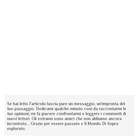
Se hai letto l'articolo lascia pure un messaggio, un'impronta del
tuo passaggio. Dedicami qualche minuto così da raccontarmi le
tue opinioni; mi fa piacere confrontarmi e leggere i commenti di
nuovi lettori. Gli estranei sono amici che non abbiamo ancora
incontrato... Grazie per essere passato e Il Mondo Di Sopra
esplorato.