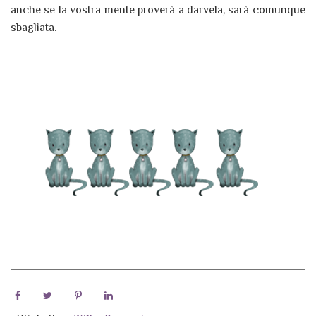
anche se la vostra mente proverà a darvela, sarà comunque
sbagliata.