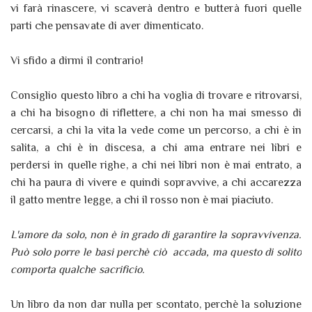
vi farà rinascere, vi scaverà dentro e butterà fuori quelle
parti che pensavate di aver dimenticato.
Vi sfido a dirmi il contrario!
Consiglio questo libro a chi ha voglia di trovare e ritrovarsi,
a chi ha bisogno di riflettere, a chi non ha mai smesso di
cercarsi, a chi la vita la vede come un percorso, a chi è in
salita, a chi è in discesa, a chi ama entrare nei libri e
perdersi in quelle righe, a chi nei libri non è mai entrato, a
chi ha paura di vivere e quindi sopravvive, a chi accarezza
il gatto mentre legge, a chi il rosso non è mai piaciuto.
L'amore da solo, non è in grado di garantire la sopravvivenza.
Può solo porre le basi perchè ciò accada, ma questo di solito
comporta qualche sacrificio.
Un libro da non dar nulla per scontato, perchè la soluzione