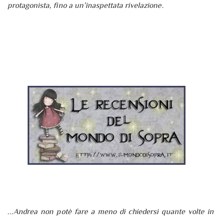
protagonista, fino a un’inaspettata rivelazione.
...Andrea non potè fare a meno di chiedersi quante volte in