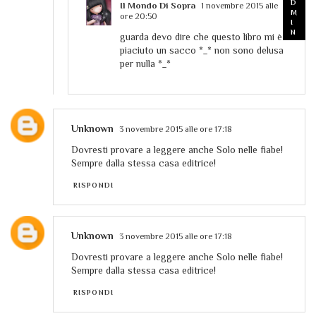
Il Mondo Di Sopra
1 novembre 2015 alle
ore 20:50
guarda devo dire che questo libro mi è
piaciuto un sacco *_* non sono delusa
per nulla *_*
Unknown
3 novembre 2015 alle ore 17:18
Dovresti provare a leggere anche Solo nelle fiabe!
Sempre dalla stessa casa editrice!
RISPONDI
Unknown
3 novembre 2015 alle ore 17:18
Dovresti provare a leggere anche Solo nelle fiabe!
Sempre dalla stessa casa editrice!
RISPONDI