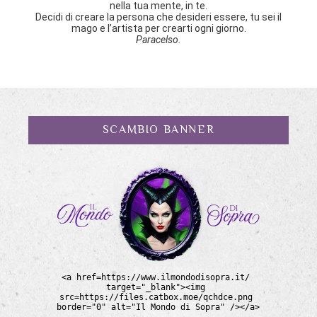
nella tua mente, in te.
Decidi di creare la persona che desideri essere, tu sei il
mago e l’artista per crearti ogni giorno.
Paracelso.
SCAMBIO BANNER