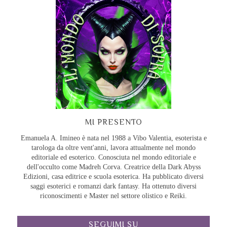
MI PRESENTO
Emanuela A. Imineo è nata nel 1988 a Vibo Valentia, esoterista e
tarologa da oltre vent'anni, lavora attualmente nel mondo
editoriale ed esoterico. Conosciuta nel mondo editoriale e
dell'occulto come Madreh Corva. Creatrice della Dark Abyss
Edizioni, casa editrice e scuola esoterica. Ha pubblicato diversi
saggi esoterici e romanzi dark fantasy. Ha ottenuto diversi
riconoscimenti e Master nel settore olistico e Reiki.
SEGUIMI SU