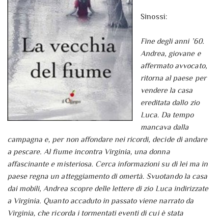
Sinossi:
Fine degli anni ’60.
Andrea, giovane e
affermato avvocato,
ritorna al paese per
vendere la casa
ereditata dallo zio
Luca. Da tempo
mancava dalla
campagna e, per non affondare nei ricordi, decide di andare
a pescare. Al fiume incontra Virginia, una donna
affascinante e misteriosa. Cerca informazioni su di lei ma in
paese regna un atteggiamento di omertà. Svuotando la casa
dai mobili, Andrea scopre delle lettere di zio Luca indirizzate
a Virginia. Quanto accaduto in passato viene narrato da
Virginia, che ricorda i tormentati eventi di cui è stata