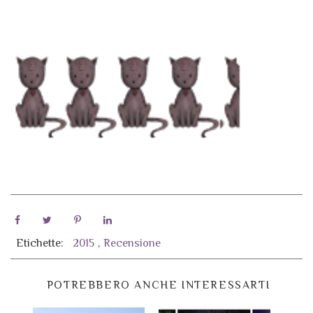
Etichette:
2015
,
Recensione
POTREBBERO ANCHE INTERESSARTI