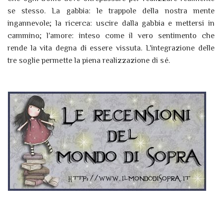
se stesso. La gabbia: le trappole della nostra mente
ingannevole; la ricerca: uscire dalla gabbia e mettersi in
cammino; l'amore: inteso come il vero sentimento che
rende la vita degna di essere vissuta. L'integrazione delle
tre soglie permette la piena realizzazione di sé.