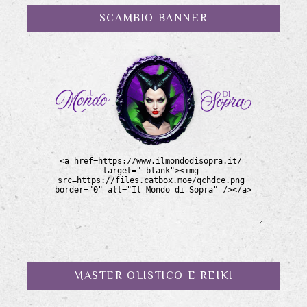
SCAMBIO BANNER
MASTER OLISTICO E REIKI