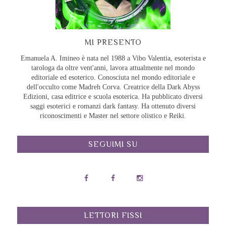
MI PRESENTO
Emanuela A. Imineo è nata nel 1988 a Vibo Valentia, esoterista e
tarologa da oltre vent'anni, lavora attualmente nel mondo
editoriale ed esoterico. Conosciuta nel mondo editoriale e
dell'occulto come Madreh Corva. Creatrice della Dark Abyss
Edizioni, casa editrice e scuola esoterica. Ha pubblicato diversi
saggi esoterici e romanzi dark fantasy. Ha ottenuto diversi
riconoscimenti e Master nel settore olistico e Reiki.
SEGUIMI SU
LETTORI FISSI