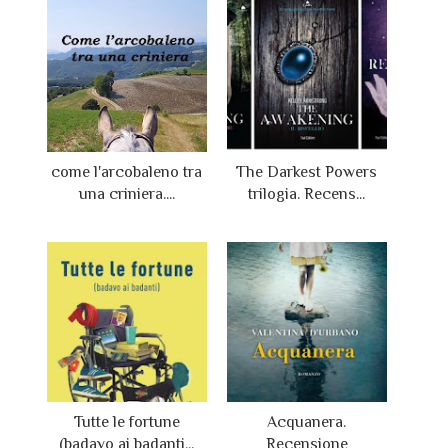
come l'arcobaleno tra
The Darkest Powers
una criniera....
trilogia. Recens...
Tutte le fortune
Acquanera.
(badavo ai badanti...
Recensione