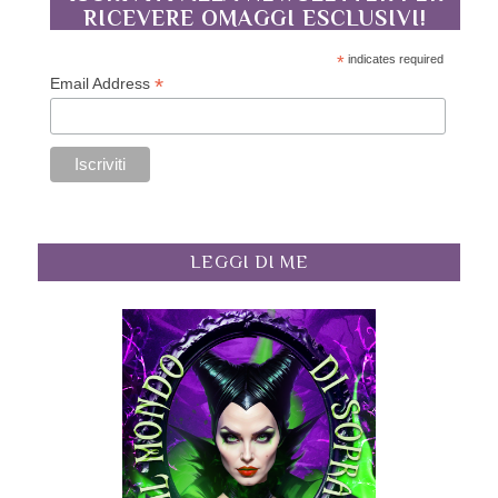
RICEVERE OMAGGI ESCLUSIVI!
*
indicates required
*
Email Address
LEGGI DI ME