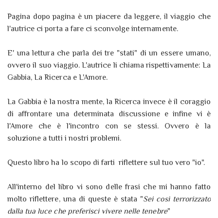
Pagina dopo pagina è un piacere da leggere, il viaggio che
l'autrice ci porta a fare ci sconvolge internamente.
E' una lettura che parla dei tre "stati" di un essere umano,
ovvero il suo viaggio. L'autrice li chiama rispettivamente: La
Gabbia, La Ricerca e L'Amore.
La Gabbia è la nostra mente, la Ricerca invece è il coraggio
di affrontare una determinata discussione e infine vi è
l'Amore che è l'incontro con se stessi. Ovvero è la
soluzione a tutti i nostri problemi.
Questo libro ha lo scopo di farti riflettere sul tuo vero "io".
All'interno del libro vi sono delle frasi che mi hanno fatto
molto riflettere, una di queste è stata "
Sei così terrorizzato
dalla tua luce che preferisci vivere nelle tenebre
"