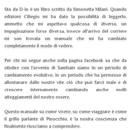
Sto da D-Io è un libro scritto da Simonetta Milani. Quando
edizioni Ciliegio mi ha dato la possibilità di leggerlo,
ammetto che mi aspettavo qualcosa di diverso, un
impaginazione forse diversa, invece all'arrivo del corriere
mi son trovata un manuale che mi ha cambiato
completamente il modo di vedere.
Per chi mi segue anche sulla pagina facebook sa che da
ottobre con l'avvento di Samhain siamo in un periodo di
cambiamento evolutivo, in un periodo che ha permesso di
allontanare dalle nostre vite ciò che può farci male e di
crescere internamente cambiando anche molti
atteggiamenti del nostro essere.
Questo manuale su come vivere, su come viaggiare è come
il grillo parlante di Pinocchio, è la nostra coscienza che
finalmente riusciamo a comprendere.