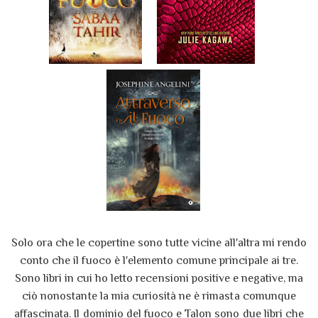
Solo ora che le copertine sono tutte vicine all'altra mi rendo
conto che il fuoco è l'elemento comune principale ai tre.
Sono libri in cui ho letto recensioni positive e negative, ma
ciò nonostante la mia curiosità ne è rimasta comunque
affascinata. Il dominio del fuoco e Talon sono due libri che