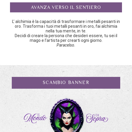
AVANZA VERSO IL SENTIERO
L’ alchimia è la capacità di trasformare i metalli pesanti in
oro. Trasforma i tuoi metalli pesanti in oro, fai alchimia
nella tua mente, in te.
Decidi di creare la persona che desideri essere, tu sei il
mago e l’artista per crearti ogni giorno.
Paracelso.
SCAMBIO BANNER