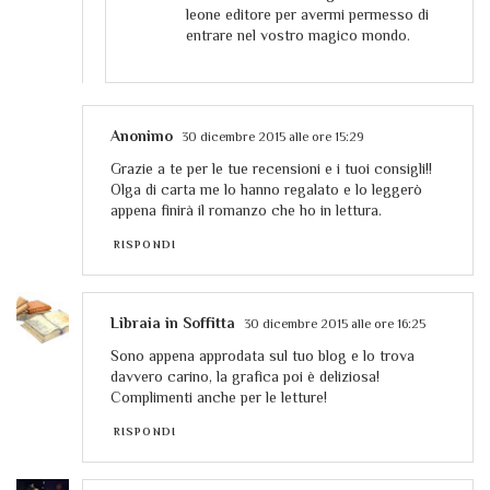
leone editore per avermi permesso di
entrare nel vostro magico mondo.
Anonimo
30 dicembre 2015 alle ore 15:29
Grazie a te per le tue recensioni e i tuoi consigli!!
Olga di carta me lo hanno regalato e lo leggerò
appena finirà il romanzo che ho in lettura.
RISPONDI
Libraia in Soffitta
30 dicembre 2015 alle ore 16:25
Sono appena approdata sul tuo blog e lo trova
davvero carino, la grafica poi è deliziosa!
Complimenti anche per le letture!
RISPONDI