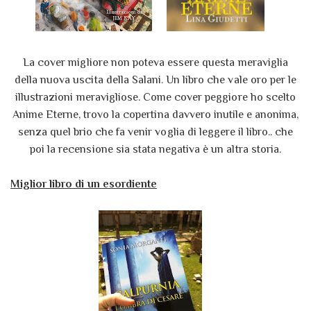
La cover migliore non poteva essere questa meraviglia
della nuova uscita della Salani. Un libro che vale oro per le
illustrazioni meravigliose. Come cover peggiore ho scelto
Anime Eterne, trovo la copertina davvero inutile e anonima,
senza quel brio che fa venir voglia di leggere il libro.. che
poi la recensione sia stata negativa è un altra storia.
Miglior libro di un esordiente