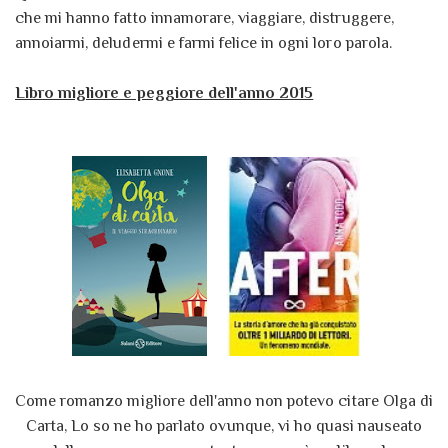
che mi hanno fatto innamorare, viaggiare, distruggere,
annoiarmi, deludermi e farmi felice in ogni loro parola.
Libro migliore e peggiore dell'anno 2015
Come romanzo migliore dell'anno non potevo citare Olga di
Carta, Lo so ne ho parlato ovunque, vi ho quasi nauseato