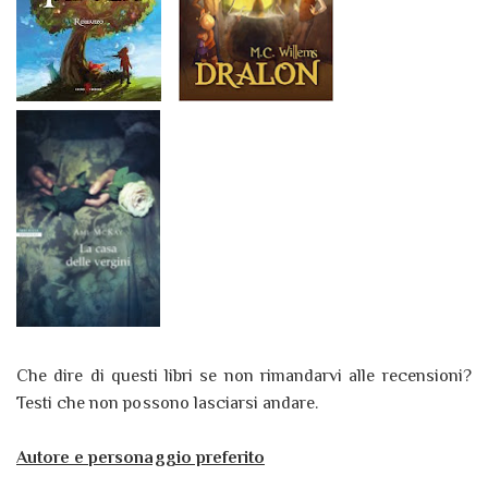
Che dire di questi libri se non rimandarvi alle recensioni?
Testi che non possono lasciarsi andare.
Autore e personaggio preferito