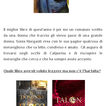
Il miglior libro di quest'anno è per me un romanzo scritto
da una donna che traccia gli stessi passi di una grande
donna. Sonia Morganti crea con le sue pagine qualcosa di
meraviglioso che va letto, condiviso e amato. Gli auguro di
trovarsi negli occhi di Calpurnia e di riscoprire le
meraviglie che cerca e che ha sempre avuto accanto.
Quale libro avresti voluto leggere ma non c'è l'hai fatta?