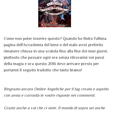
Come non poter inserire questo? Quando ho finito l'ultima
pagina dell'Accademia del bene e del male avrei preferito
rimanere chiusa in una scatola fino alla fine dei miei giorni,
piuttosto che passare ogni ora senza ritrovarmi nei passi
della magia e ora questo 2016 deve arrivare presto per
portarmi il seguito tradotto che tanto bramo!
Ringrazio ancora Ombre Angeliche per il tag creato e aspetto
con ansia e curiosità le vostre risposte nei commenti.
Grazie anche a voi che ci siete. Il mondo di sopra sei anche