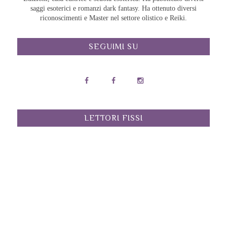
saggi esoterici e romanzi dark fantasy. Ha ottenuto diversi
riconoscimenti e Master nel settore olistico e Reiki.
SEGUIMI SU
LETTORI FISSI