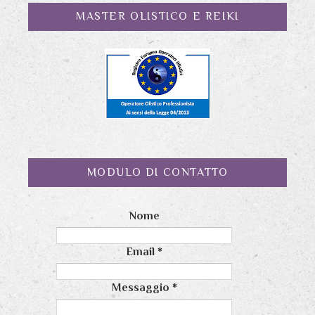
MASTER OLISTICO E REIKI
MODULO DI CONTATTO
Nome
Email
*
Messaggio
*