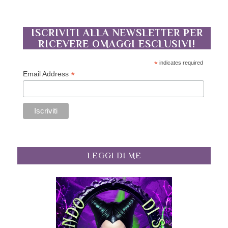
ISCRIVITI ALLA NEWSLETTER PER
RICEVERE OMAGGI ESCLUSIVI!
*
indicates required
*
Email Address
LEGGI DI ME