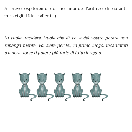
A breve ospiteremo qui nel mondo l'autrice di cotanta
meraviglia! State allerti. ;)
Vi vuole uccidere. Vuole che di voi e del vostro potere non
rimanga niente. Voi siete per lei, in primo luogo, incantatori
d'ombra, forse il potere più forte di tutto il regno.