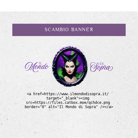
SCAMBIO BANNER