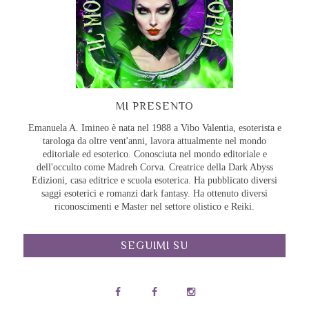
MI PRESENTO
Emanuela A. Imineo è nata nel 1988 a Vibo Valentia, esoterista e
tarologa da oltre vent'anni, lavora attualmente nel mondo
editoriale ed esoterico. Conosciuta nel mondo editoriale e
dell'occulto come Madreh Corva. Creatrice della Dark Abyss
Edizioni, casa editrice e scuola esoterica. Ha pubblicato diversi
saggi esoterici e romanzi dark fantasy. Ha ottenuto diversi
riconoscimenti e Master nel settore olistico e Reiki.
SEGUIMI SU