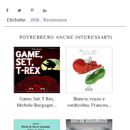
Etichette:
2016
,
Recensione
POTREBBERO ANCHE INTERESSARTI
Game, Set, T-Rex,
Bianco, rosso e
Michele Borgogni ...
verdicchio, Frances...