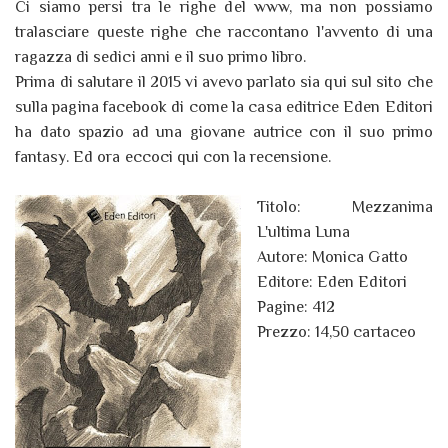
Ci siamo persi tra le righe del www, ma non possiamo
tralasciare queste righe che raccontano l'avvento di una
ragazza di sedici anni e il suo primo libro.
Prima di salutare il 2015 vi avevo parlato sia qui sul sito che
sulla pagina facebook di come la casa editrice Eden Editori
ha dato spazio ad una giovane autrice con il suo primo
fantasy. Ed ora eccoci qui con la recensione.
Titolo: Mezzanima
L'ultima Luna
Autore: Monica Gatto
Editore: Eden Editori
Pagine: 412
Prezzo: 14,50 cartaceo