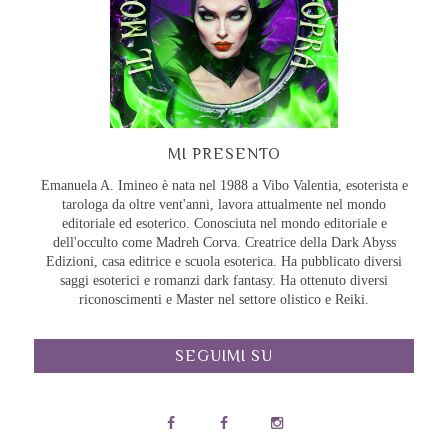
MI PRESENTO
Emanuela A. Imineo è nata nel 1988 a Vibo Valentia, esoterista e
tarologa da oltre vent'anni, lavora attualmente nel mondo
editoriale ed esoterico. Conosciuta nel mondo editoriale e
dell'occulto come Madreh Corva. Creatrice della Dark Abyss
Edizioni, casa editrice e scuola esoterica. Ha pubblicato diversi
saggi esoterici e romanzi dark fantasy. Ha ottenuto diversi
riconoscimenti e Master nel settore olistico e Reiki.
SEGUIMI SU