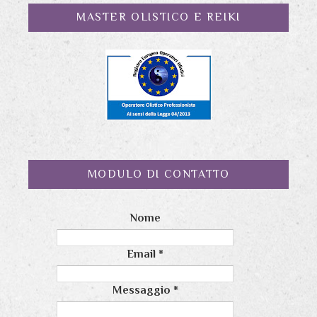
MASTER OLISTICO E REIKI
MODULO DI CONTATTO
Nome
Email
*
Messaggio
*