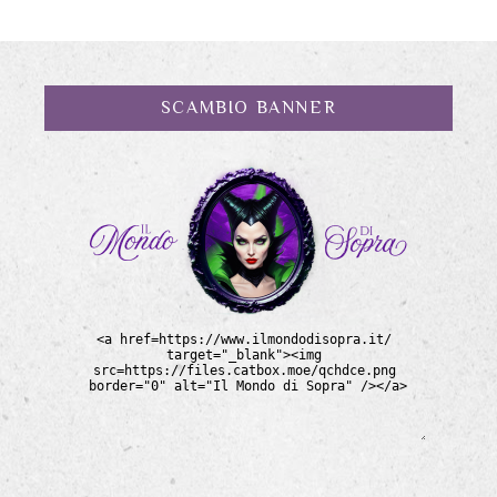
SCAMBIO BANNER