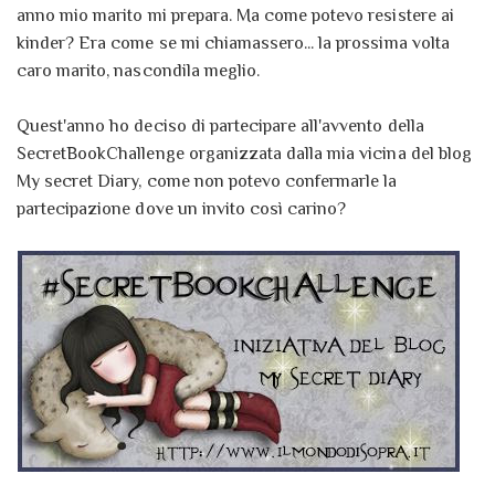
anno mio marito mi prepara. Ma come potevo resistere ai
kinder? Era come se mi chiamassero... la prossima volta
caro marito, nascondila meglio.
Quest'anno ho deciso di partecipare all'avvento della
SecretBookChallenge organizzata dalla mia vicina del blog
My secret Diary, come non potevo confermarle la
partecipazione dove un invito così carino?