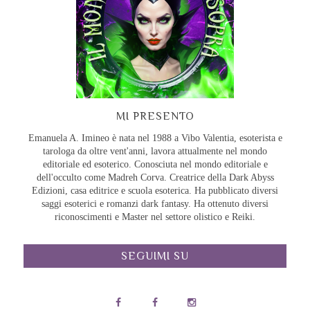
MI PRESENTO
Emanuela A. Imineo è nata nel 1988 a Vibo Valentia, esoterista e
tarologa da oltre vent'anni, lavora attualmente nel mondo
editoriale ed esoterico. Conosciuta nel mondo editoriale e
dell'occulto come Madreh Corva. Creatrice della Dark Abyss
Edizioni, casa editrice e scuola esoterica. Ha pubblicato diversi
saggi esoterici e romanzi dark fantasy. Ha ottenuto diversi
riconoscimenti e Master nel settore olistico e Reiki.
SEGUIMI SU