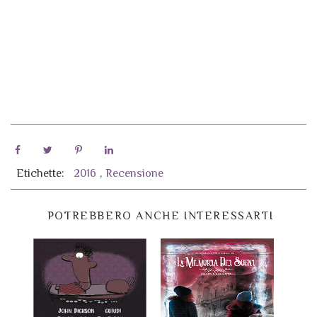
Etichette:
2016
,
Recensione
POTREBBERO ANCHE INTERESSARTI