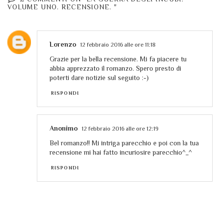
VOLUME UNO. RECENSIONE. "
Lorenzo
12 febbraio 2016 alle ore 11:18
Grazie per la bella recensione. Mi fa piacere tu
abbia apprezzato il romanzo. Spero presto di
poterti dare notizie sul seguito :-)
RISPONDI
Anonimo
12 febbraio 2016 alle ore 12:19
Bel romanzo!! Mi intriga parecchio e poi con la tua
recensione mi hai fatto incuriosire parecchio^_^
RISPONDI