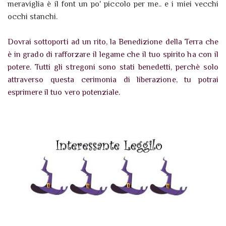
meraviglia è il font un po' piccolo per me.. e i miei vecchi
occhi stanchi.
Dovrai sottoporti ad un rito, la Benedizione della Terra che
è in grado di rafforzare il legame che il tuo spirito ha con il
potere. Tutti gli stregoni sono stati benedetti, perchè solo
attraverso questa cerimonia di liberazione, tu potrai
esprimere il tuo vero potenziale.