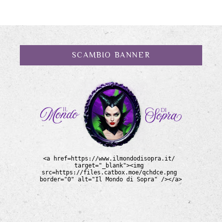
SCAMBIO BANNER