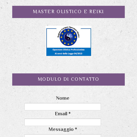
MASTER OLISTICO E REIKI
MODULO DI CONTATTO
Nome
Email
*
Messaggio
*