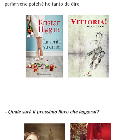
parlarvene poichè ho tanto da dire.
- Quale sarà il prossimo libro che leggerai?