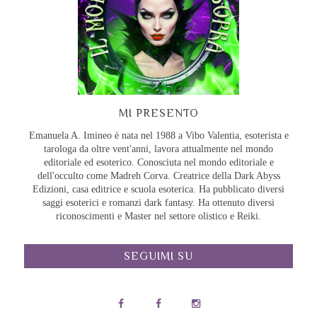
MI PRESENTO
Emanuela A. Imineo è nata nel 1988 a Vibo Valentia, esoterista e
tarologa da oltre vent'anni, lavora attualmente nel mondo
editoriale ed esoterico. Conosciuta nel mondo editoriale e
dell'occulto come Madreh Corva. Creatrice della Dark Abyss
Edizioni, casa editrice e scuola esoterica. Ha pubblicato diversi
saggi esoterici e romanzi dark fantasy. Ha ottenuto diversi
riconoscimenti e Master nel settore olistico e Reiki.
SEGUIMI SU