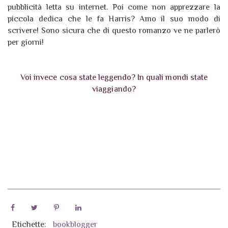
pubblicità letta su internet. Poi come non apprezzare la
piccola dedica che le fa Harris? Amo il suo modo di
scrivere! Sono sicura che di questo romanzo ve ne parlerò
per giorni!
Voi invece cosa state leggendo? In quali mondi state
viaggiando?
Etichette:
bookblogger