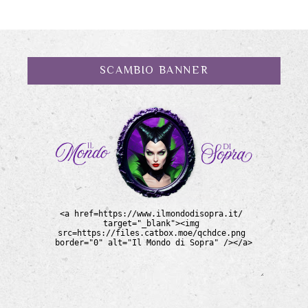
SCAMBIO BANNER