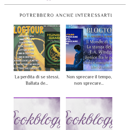
POTREBBERO ANCHE INTERESSARTI
La perdita di se stessi,
Non sprecare il tempo,
Ballata de...
non sprecare...