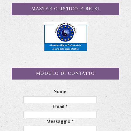
MASTER OLISTICO E REIKI
MODULO DI CONTATTO
Nome
Email
*
Messaggio
*