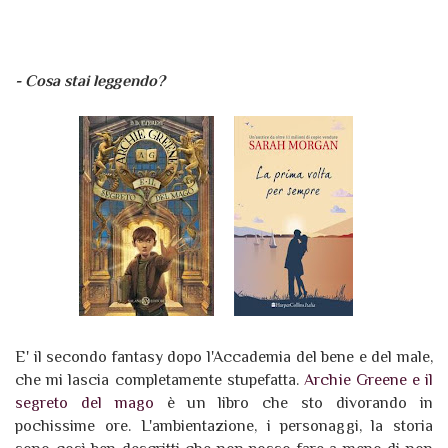
- Cosa stai leggendo?
E' il secondo fantasy dopo l'Accademia del bene e del male,
che mi lascia completamente stupefatta.
Archie Greene e il
segreto del mago
è un libro che sto divorando in
pochissime ore. L'ambientazione, i personaggi, la storia