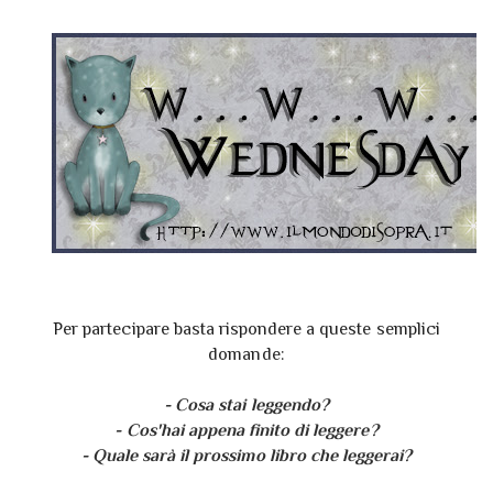
Per partecipare basta rispondere a queste semplici
domande:
- Cosa stai leggendo?
- Cos'hai appena finito di leggere?
- Quale sarà il prossimo libro che leggerai?