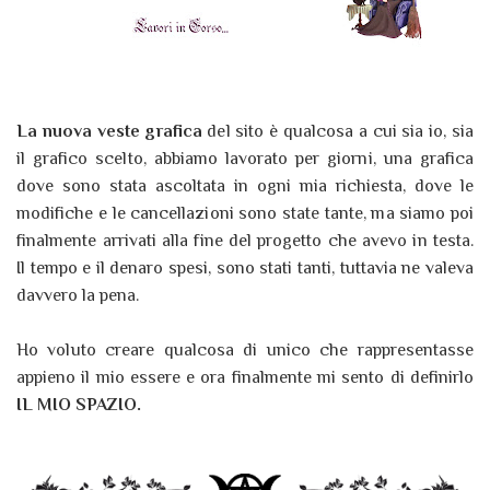
La nuova veste grafica
del sito è qualcosa a cui sia io, sia
il grafico scelto, abbiamo lavorato per giorni, una grafica
dove sono stata ascoltata in ogni mia richiesta, dove le
modifiche e le cancellazioni sono state tante, ma siamo poi
finalmente arrivati alla fine del progetto che avevo in testa.
Il tempo e il denaro spesi, sono stati tanti, tuttavia ne valeva
davvero la pena.
Ho voluto creare qualcosa di unico che rappresentasse
appieno il mio essere e ora finalmente mi sento di definirlo
IL MIO SPAZIO.