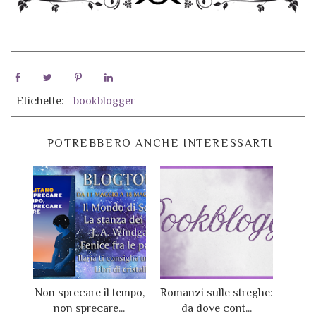
Etichette:
bookblogger
POTREBBERO ANCHE INTERESSARTI
Non sprecare il tempo,
Romanzi sulle streghe:
non sprecare...
da dove cont...