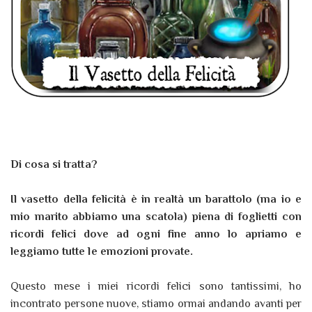
Di cosa si tratta?
Il vasetto della felicità è in realtà un barattolo (ma io e
mio marito abbiamo una scatola) piena di foglietti con
ricordi felici dove ad ogni fine anno lo apriamo e
leggiamo tutte le emozioni provate.
Questo mese i miei ricordi felici sono tantissimi, ho
incontrato persone nuove, stiamo ormai andando avanti per