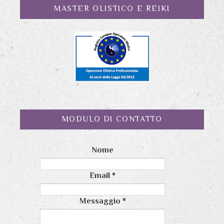
MASTER OLISTICO E REIKI
MODULO DI CONTATTO
Nome
Email
*
Messaggio
*