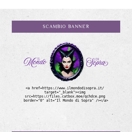
SCAMBIO BANNER