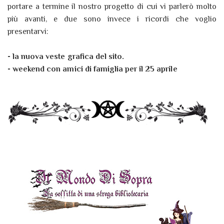
portare a termine il nostro progetto di cui vi parlerò molto
più avanti, e due sono invece i ricordi che voglio
presentarvi:
- la nuova veste grafica del sito.
- weekend con amici di famiglia per il 25 aprile