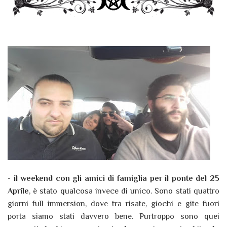
-
il weekend con gli amici di famiglia per il ponte del 25
Aprile
, è stato qualcosa invece di unico. Sono stati quattro
giorni full immersion, dove tra risate, giochi e gite fuori
porta siamo stati davvero bene. Purtroppo sono quei