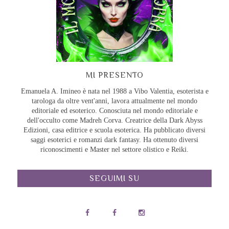
MI PRESENTO
Emanuela A. Imineo è nata nel 1988 a Vibo Valentia, esoterista e
tarologa da oltre vent'anni, lavora attualmente nel mondo
editoriale ed esoterico. Conosciuta nel mondo editoriale e
dell'occulto come Madreh Corva. Creatrice della Dark Abyss
Edizioni, casa editrice e scuola esoterica. Ha pubblicato diversi
saggi esoterici e romanzi dark fantasy. Ha ottenuto diversi
riconoscimenti e Master nel settore olistico e Reiki.
SEGUIMI SU