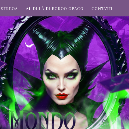
STREGA
AL DI LÀ DI BORGO OPACO
CONTATTI