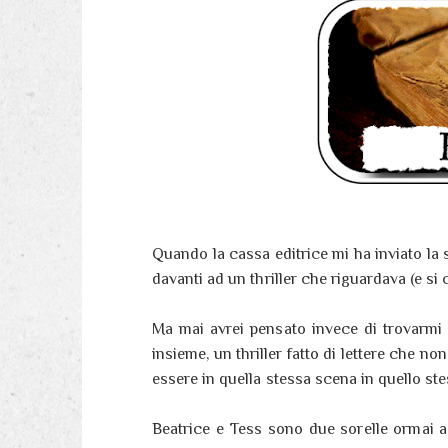
Quando la cassa editrice mi ha inviato la
davanti ad un thriller che riguardava (e si 
Ma mai avrei pensato invece di trovarmi 
insieme, un thriller fatto di lettere che non
essere in quella stessa scena in quello s
Beatrice e Tess sono due sorelle ormai ad