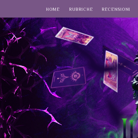
HOME
RUBRICHE
RECENSIONI