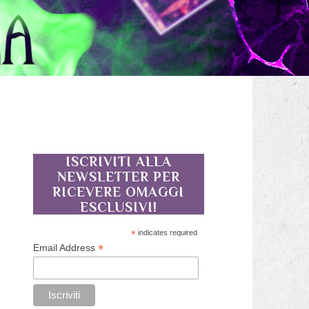
ISCRIVITI ALLA
NEWSLETTER PER
RICEVERE OMAGGI
ESCLUSIVI!
*
indicates required
*
Email Address