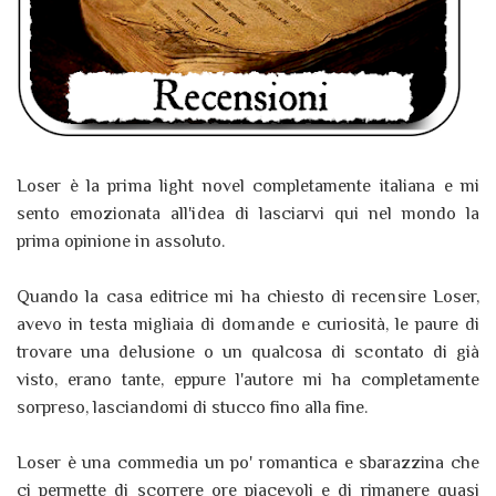
Loser è la prima light novel completamente italiana e mi
sento emozionata all'idea di lasciarvi qui nel mondo la
prima opinione in assoluto.
Quando la casa editrice mi ha chiesto di recensire Loser,
avevo in testa migliaia di domande e curiosità, le paure di
trovare una delusione o un qualcosa di scontato di già
visto, erano tante, eppure l'autore mi ha completamente
sorpreso, lasciandomi di stucco fino alla fine.
Loser è una commedia un po' romantica e sbarazzina che
ci permette di scorrere ore piacevoli e di rimanere quasi