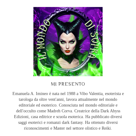
MI PRESENTO
Emanuela A. Imineo è nata nel 1988 a Vibo Valentia, esoterista e
tarologa da oltre vent'anni, lavora attualmente nel mondo
editoriale ed esoterico. Conosciuta nel mondo editoriale e
dell'occulto come Madreh Corva. Creatrice della Dark Abyss
Edizioni, casa editrice e scuola esoterica. Ha pubblicato diversi
saggi esoterici e romanzi dark fantasy. Ha ottenuto diversi
riconoscimenti e Master nel settore olistico e Reiki.