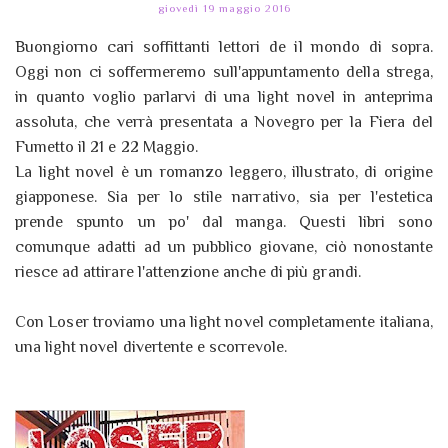
giovedì 19 maggio 2016
Buongiorno cari soffittanti lettori de il mondo di sopra.
Oggi non ci soffermeremo sull'appuntamento della strega,
in quanto voglio parlarvi di una light novel in anteprima
assoluta, che verrà presentata a Novegro per la Fiera del
Fumetto il 21 e 22 Maggio.
La light novel è un romanzo leggero, illustrato, di origine
giapponese. Sia per lo stile narrativo, sia per l'estetica
prende spunto un po' dal manga. Questi libri sono
comunque adatti ad un pubblico giovane, ciò nonostante
riesce ad attirare l'attenzione anche di più grandi.
Con Loser troviamo una light novel completamente italiana,
una light novel divertente e scorrevole.