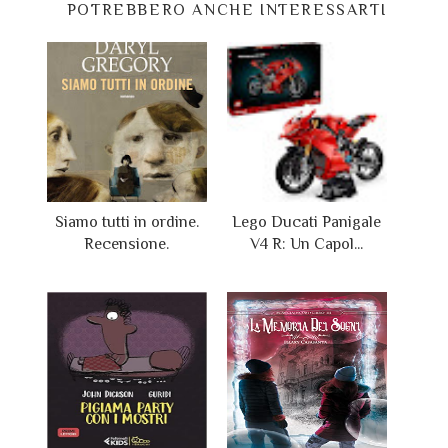
POTREBBERO ANCHE INTERESSARTI
Siamo tutti in ordine.
Lego Ducati Panigale
Recensione.
V4 R: Un Capol...