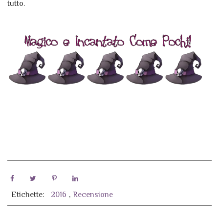
tutto.
Etichette:
2016
,
Recensione