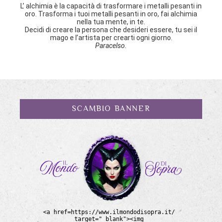
L’ alchimia è la capacità di trasformare i metalli pesanti in
oro. Trasforma i tuoi metalli pesanti in oro, fai alchimia
nella tua mente, in te.
Decidi di creare la persona che desideri essere, tu sei il
mago e l’artista per crearti ogni giorno.
Paracelso.
SCAMBIO BANNER