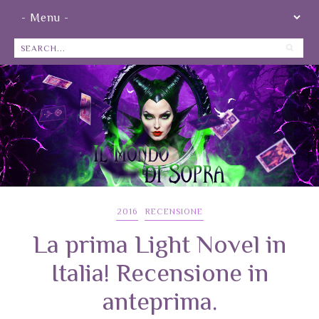
2016
RECENSIONE
La prima Light Novel in
Italia! Recensione in
anteprima.