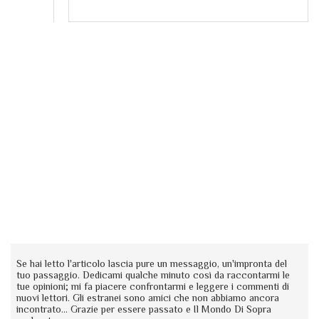
Se hai letto l'articolo lascia pure un messaggio, un'impronta del
tuo passaggio. Dedicami qualche minuto così da raccontarmi le
tue opinioni; mi fa piacere confrontarmi e leggere i commenti di
nuovi lettori. Gli estranei sono amici che non abbiamo ancora
incontrato... Grazie per essere passato e Il Mondo Di Sopra