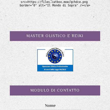
MASTER OLISTICO E REIKI
MODULO DI CONTATTO
Nome