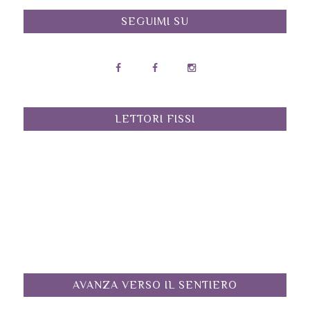
SEGUIMI SU
LETTORI FISSI
AVANZA VERSO IL SENTIERO