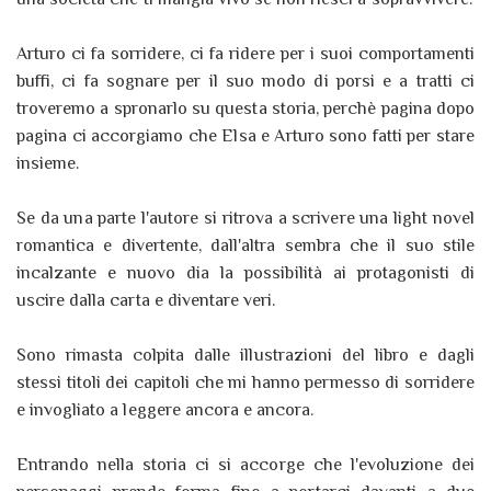
Arturo ci fa sorridere, ci fa ridere per i suoi comportamenti
buffi, ci fa sognare per il suo modo di porsi e a tratti ci
troveremo a spronarlo su questa storia, perchè pagina dopo
pagina ci accorgiamo che Elsa e Arturo sono fatti per stare
insieme.
Se da una parte l'autore si ritrova a scrivere una light novel
romantica e divertente, dall'altra sembra che il suo stile
incalzante e nuovo dia la possibilità ai protagonisti di
uscire dalla carta e diventare veri.
Sono rimasta colpita dalle illustrazioni del libro e dagli
stessi titoli dei capitoli che mi hanno permesso di sorridere
e invogliato a leggere ancora e ancora.
Entrando nella storia ci si accorge che l'evoluzione dei