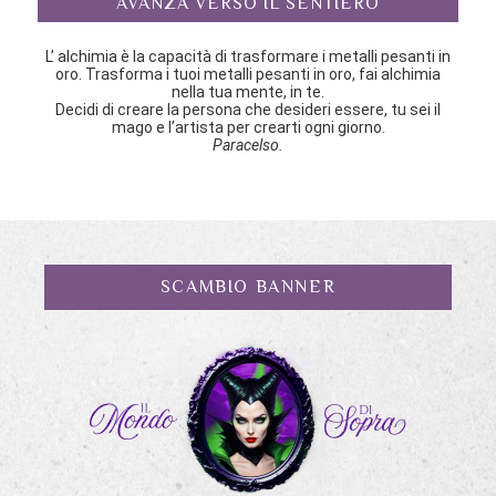
AVANZA VERSO IL SENTIERO
L’ alchimia è la capacità di trasformare i metalli pesanti in
oro. Trasforma i tuoi metalli pesanti in oro, fai alchimia
nella tua mente, in te.
Decidi di creare la persona che desideri essere, tu sei il
mago e l’artista per crearti ogni giorno.
Paracelso.
SCAMBIO BANNER