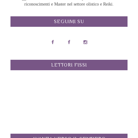
riconoscimenti e Master nel settore olistico e Reiki.
SEGUIMI SU
LETTORI FISSI