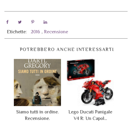
Etichette:
2016
,
Recensione
POTREBBERO ANCHE INTERESSARTI
Siamo tutti in ordine.
Lego Ducati Panigale
Recensione.
V4 R: Un Capol...