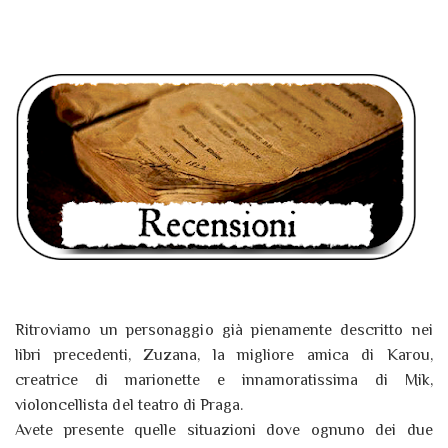
Ritroviamo un personaggio già pienamente descritto nei
libri precedenti, Zuzana, la migliore amica di Karou,
creatrice di marionette e innamoratissima di Mik,
violoncellista del teatro di Praga.
Avete presente quelle situazioni dove ognuno dei due