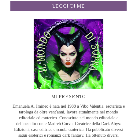
LEGGI DI ME
MI PRESENTO
Emanuela A. Imineo è nata nel 1988 a Vibo Valentia, esoterista e
tarologa da oltre vent'anni, lavora attualmente nel mondo
editoriale ed esoterico. Conosciuta nel mondo editoriale e
dell'occulto come Madreh Corva. Creatrice della Dark Abyss
Edizioni, casa editrice e scuola esoterica. Ha pubblicato diversi
saggi esoterici e romanzi dark fantasy. Ha ottenuto diversi