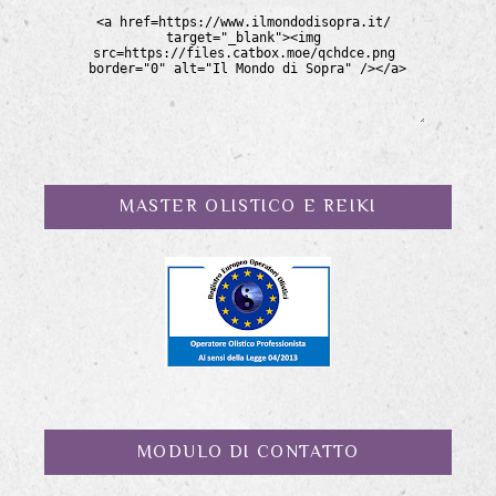
MASTER OLISTICO E REIKI
MODULO DI CONTATTO