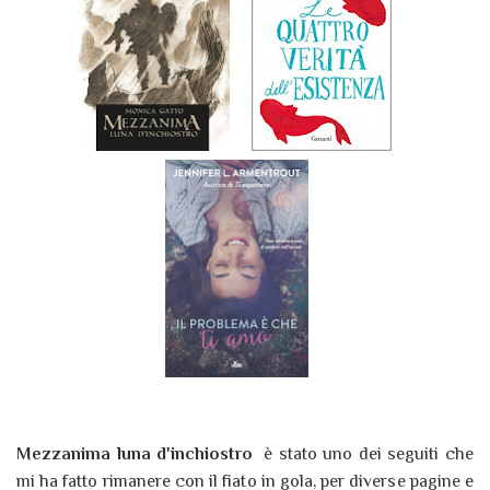
Mezzanima luna d'inchiostro
è stato uno dei seguiti che
mi ha fatto rimanere con il fiato in gola, per diverse pagine e