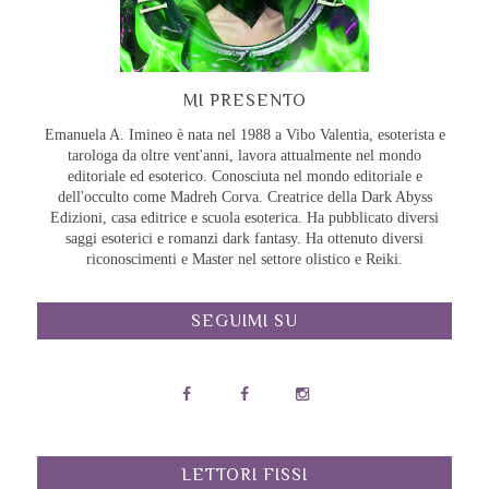
MI PRESENTO
Emanuela A. Imineo è nata nel 1988 a Vibo Valentia, esoterista e
tarologa da oltre vent'anni, lavora attualmente nel mondo
editoriale ed esoterico. Conosciuta nel mondo editoriale e
dell'occulto come Madreh Corva. Creatrice della Dark Abyss
Edizioni, casa editrice e scuola esoterica. Ha pubblicato diversi
saggi esoterici e romanzi dark fantasy. Ha ottenuto diversi
riconoscimenti e Master nel settore olistico e Reiki.
SEGUIMI SU
LETTORI FISSI