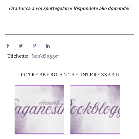
Ora tocca a voi spettegolare! Rispondete alle domande!
Etichette:
bookblogger
POTREBBERO ANCHE INTERESSARTI