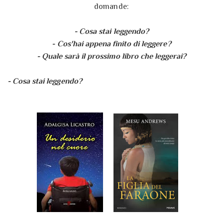
domande:
- Cosa stai leggendo?
- Cos'hai appena finito di leggere?
- Quale sarà il prossimo libro che leggerai?
- Cosa stai leggendo?