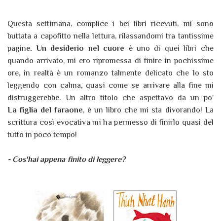
Questa settimana, complice i bei libri ricevuti, mi sono
buttata a capofitto nella lettura, rilassandomi tra tantissime
pagine
.
Un desiderio nel cuore
è uno di quei libri che
quando arrivato, mi ero ripromessa di finire in pochissime
ore, in realtà è un romanzo talmente delicato che lo sto
leggendo con calma, quasi come se arrivare alla fine mi
distruggerebbe. Un altro titolo che aspettavo da un po'
La figlia del faraone
, è un libro che mi sta divorando! La
scrittura così evocativa mi ha permesso di finirlo quasi del
tutto in poco tempo!
- Cos'hai appena finito di leggere?