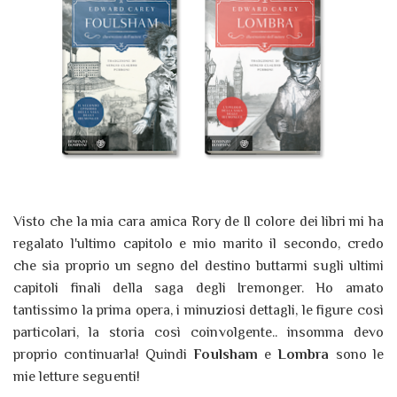
Visto che la mia cara amica Rory de Il colore dei libri mi ha
regalato l'ultimo capitolo e mio marito il secondo, credo
che sia proprio un segno del destino buttarmi sugli ultimi
capitoli finali della saga degli Iremonger. Ho amato
tantissimo la prima opera, i minuziosi dettagli, le figure così
particolari, la storia così coinvolgente.. insomma devo
proprio continuarla! Quindi
Foulsham
e
Lombra
sono le
mie letture seguenti!