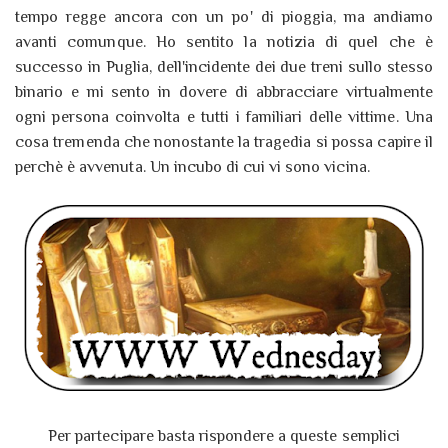
tempo regge ancora con un po' di pioggia, ma andiamo
avanti comunque. Ho sentito la notizia di quel che è
successo in Puglia, dell'incidente dei due treni sullo stesso
binario e mi sento in dovere di abbracciare virtualmente
ogni persona coinvolta e tutti i familiari delle vittime. Una
cosa tremenda che nonostante la tragedia si possa capire il
perchè è avvenuta. Un incubo di cui vi sono vicina.
Per partecipare basta rispondere a queste semplici