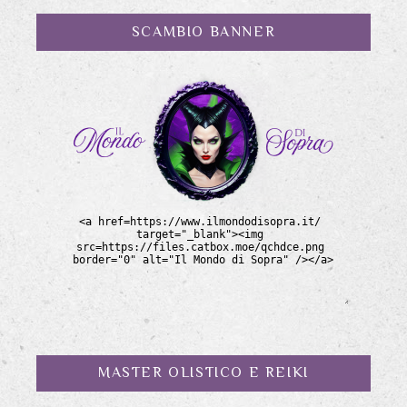
SCAMBIO BANNER
MASTER OLISTICO E REIKI