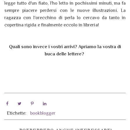
legge tutto d'un fiato, l'ho letto in pochissimi minuti, ma fa
sempre piacere perdersi con le nuove illustrazioni. La
ragazza con l'orecchino di perla lo cercavo da tanto in
copertina rigida e finalmente eccolo in libreria!
Quali sono invece i vostri arrivi? Apriamo la vostra di
buca delle lettere?
Etichette:
bookblogger