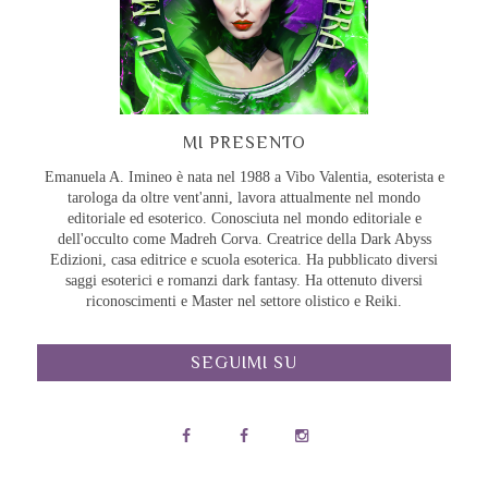
MI PRESENTO
Emanuela A. Imineo è nata nel 1988 a Vibo Valentia, esoterista e
tarologa da oltre vent'anni, lavora attualmente nel mondo
editoriale ed esoterico. Conosciuta nel mondo editoriale e
dell'occulto come Madreh Corva. Creatrice della Dark Abyss
Edizioni, casa editrice e scuola esoterica. Ha pubblicato diversi
saggi esoterici e romanzi dark fantasy. Ha ottenuto diversi
riconoscimenti e Master nel settore olistico e Reiki.
SEGUIMI SU