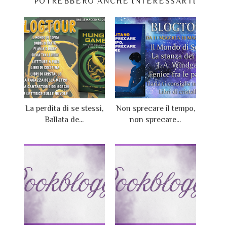
POTREBBERO ANCHE INTERESSARTI
La perdita di se stessi,
Non sprecare il tempo,
Ballata de...
non sprecare...