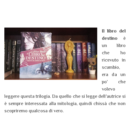
Il libro del
destino
è
un libro
che ho
ricevuto in
scambio,
era da un
po' che
volevo
leggere questa trilogia. Da quello che si legge dell'autrice si
è sempre interessata alla mitologia, quindi chissà che non
scopriremo qualcosa di vero.