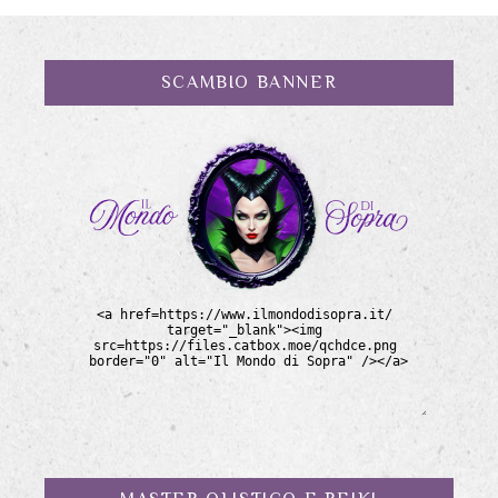
SCAMBIO BANNER