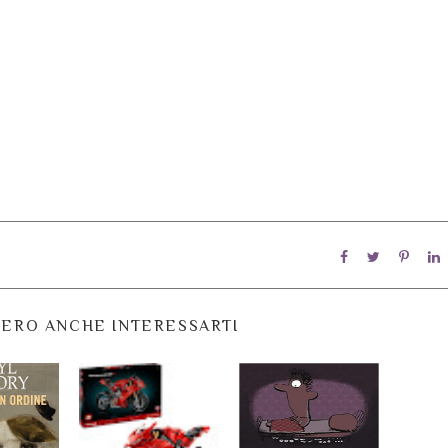
ERO ANCHE INTERESSARTI