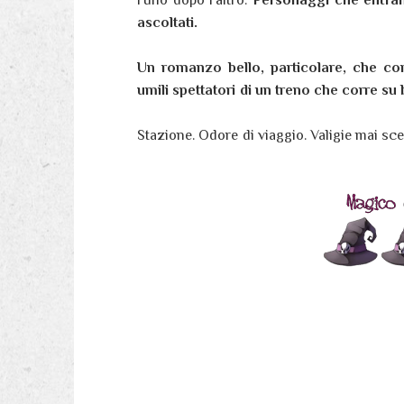
ascoltati.
Un romanzo bello, particolare, che com
umili spettatori di un treno che corre su 
Stazione. Odore di viaggio. Valigie mai sce