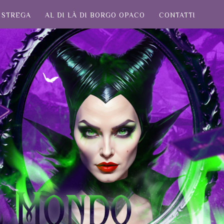
STREGA
AL DI LÀ DI BORGO OPACO
CONTATTI