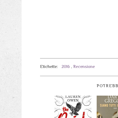
Etichette:
2016
,
Recensione
POTREBB