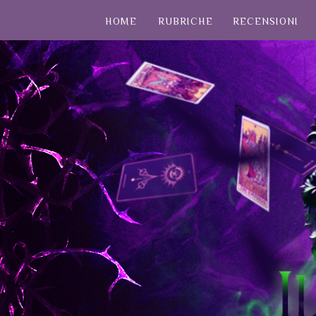
HOME
RUBRICHE
RECENSIONI