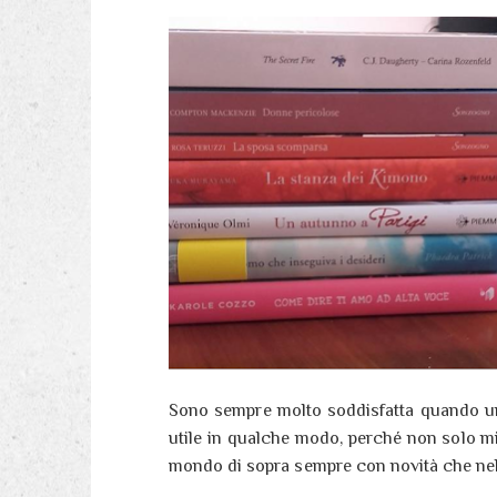
Sono sempre molto soddisfatta quando una
utile in qualche modo, perché non solo mi 
mondo di sopra sempre con novità che nel 