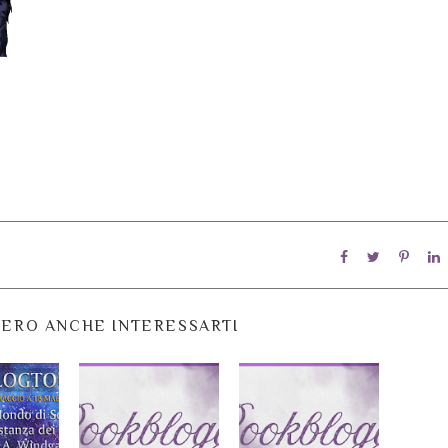
ERO ANCHE INTERESSARTI