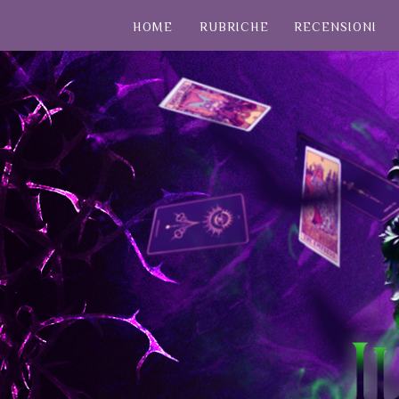
HOME
RUBRICHE
RECENSIONI