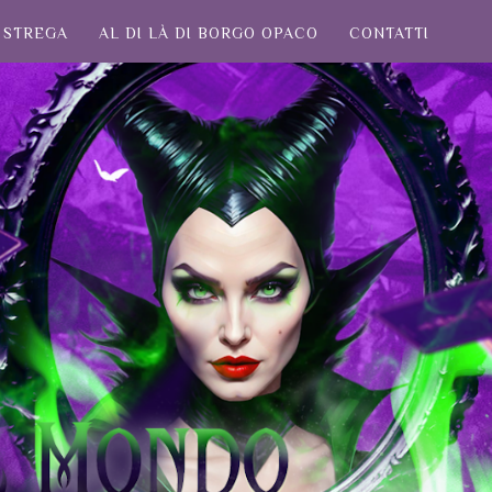
STREGA
AL DI LÀ DI BORGO OPACO
CONTATTI