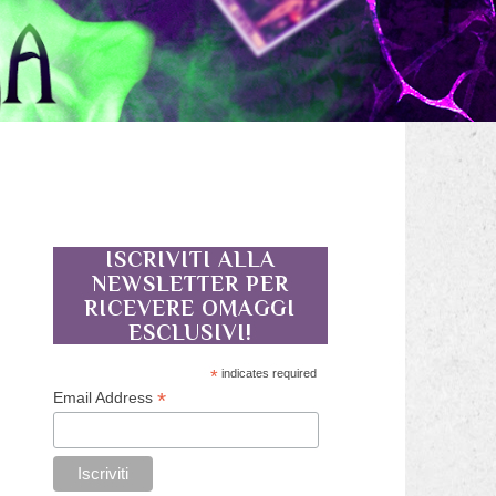
ISCRIVITI ALLA
NEWSLETTER PER
RICEVERE OMAGGI
ESCLUSIVI!
*
indicates required
*
Email Address