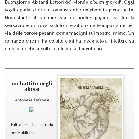
Buongiorno Abitanti Lettori del Mondo e buon giovedì. Oggi
voglio parlarvi di un romanzo che colpisce in pieno petto.
Nonostante il volume sia di poche pagine, si ha la
sensazione di trovarsi di fronte ad una mole importante, per
via delle parole pesanti come macigni sul nostro animo. Un
romanzo che mi ha colpito e mi ha insegnato a riflettere su
quei punti che a volte tendiamo a dimenticare.
un battito negli
abissi
Antonella Tafanelli
Editore:
La strada
per Babilonia