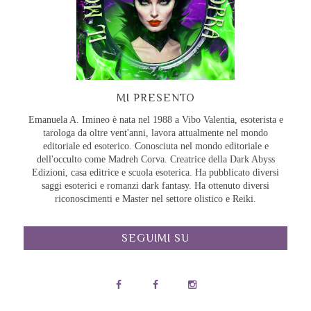
MI PRESENTO
Emanuela A. Imineo è nata nel 1988 a Vibo Valentia, esoterista e
tarologa da oltre vent'anni, lavora attualmente nel mondo
editoriale ed esoterico. Conosciuta nel mondo editoriale e
dell'occulto come Madreh Corva. Creatrice della Dark Abyss
Edizioni, casa editrice e scuola esoterica. Ha pubblicato diversi
saggi esoterici e romanzi dark fantasy. Ha ottenuto diversi
riconoscimenti e Master nel settore olistico e Reiki.
SEGUIMI SU