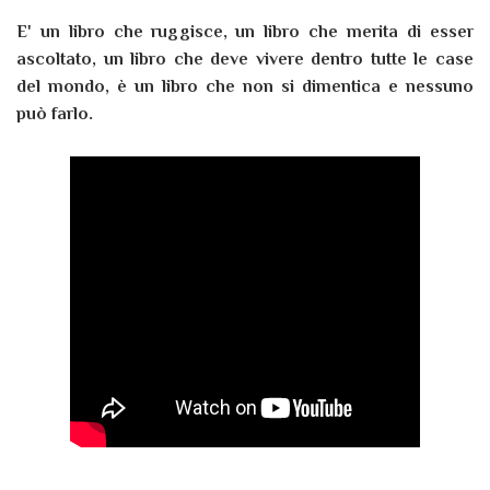
E' un libro che ruggisce, un libro che merita di esser
ascoltato, un libro che deve vivere dentro tutte le case
del mondo, è un libro che non si dimentica e nessuno
può farlo.