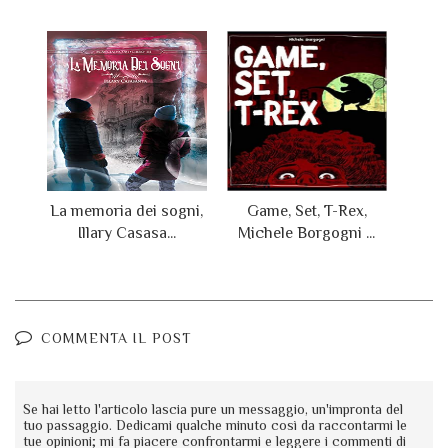
La memoria dei sogni,
Game, Set, T-Rex,
Illary Casasa...
Michele Borgogni ...
COMMENTA IL POST
Se hai letto l'articolo lascia pure un messaggio, un'impronta del
tuo passaggio. Dedicami qualche minuto così da raccontarmi le
tue opinioni; mi fa piacere confrontarmi e leggere i commenti di