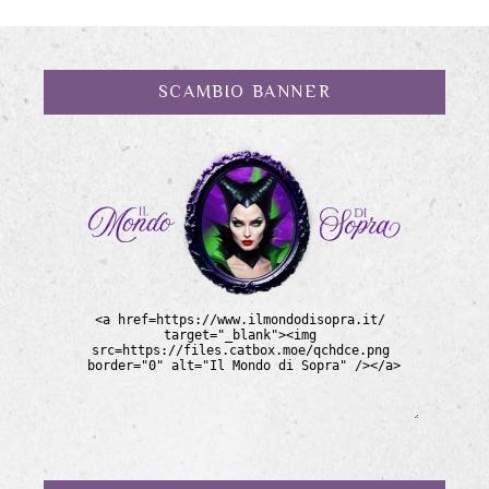
SCAMBIO BANNER