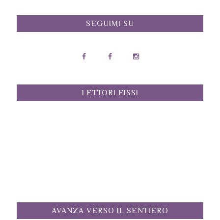
SEGUIMI SU
LETTORI FISSI
AVANZA VERSO IL SENTIERO