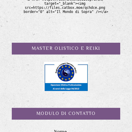
MASTER OLISTICO E REIKI
MODULO DI CONTATTO
Nome