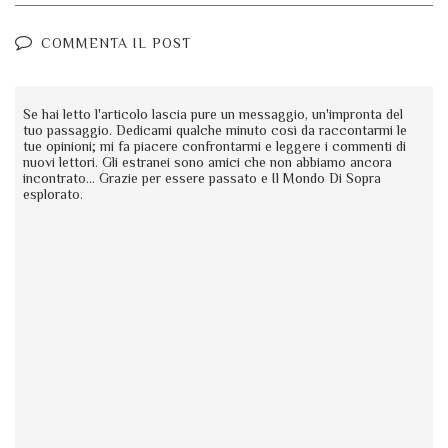
COMMENTA IL POST
Se hai letto l'articolo lascia pure un messaggio, un'impronta del
tuo passaggio. Dedicami qualche minuto così da raccontarmi le
tue opinioni; mi fa piacere confrontarmi e leggere i commenti di
nuovi lettori. Gli estranei sono amici che non abbiamo ancora
incontrato... Grazie per essere passato e Il Mondo Di Sopra
esplorato.