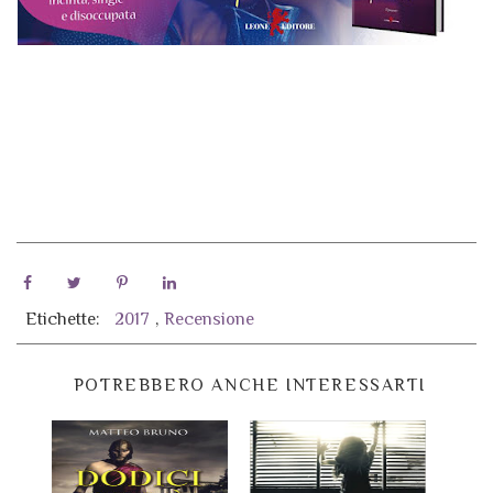
Etichette:
2017
,
Recensione
POTREBBERO ANCHE INTERESSARTI