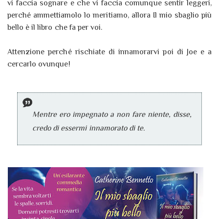
vi faccia sognare e che vi faccia comunque sentir leggeri,
perché ammettiamolo lo meritiamo, allora Il mio sbaglio più
bello è il libro che fa per voi.
Attenzione perché rischiate di innamorarvi poi di Joe e a
cercarlo ovunque!
Mentre ero impegnato a non fare niente, disse,
credo di essermi innamorato di te.