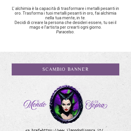
L’ alchimia è la capacità di trasformare i metalli pesanti in
oro. Trasforma i tuoi metalli pesanti in oro, fai alchimia
nella tua mente, in te.
Decidi di creare la persona che desideri essere, tu sei il
mago e l’artista per crearti ogni giorno.
Paracelso.
SCAMBIO BANNER