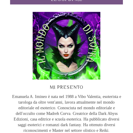
MI PRESENTO
Emanuela A. Imineo è nata nel 1988 a Vibo Valentia, esoterista e
tarologa da oltre vent'anni, lavora attualmente nel mondo
editoriale ed esoterico. Conosciuta nel mondo editoriale e
dell'occulto come Madreh Corva. Creatrice della Dark Abyss
Edizioni, casa editrice e scuola esoterica. Ha pubblicato diversi
saggi esoterici e romanzi dark fantasy. Ha ottenuto diversi
riconoscimenti e Master nel settore olistico e Reiki.