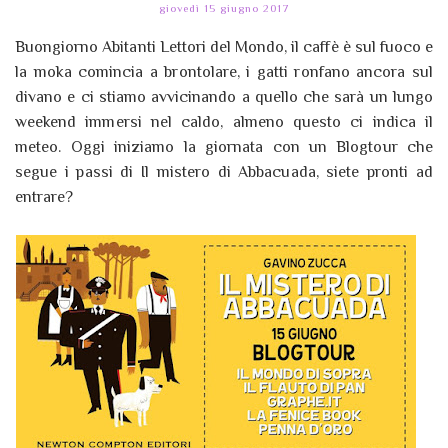
giovedì 15 giugno 2017
Buongiorno Abitanti Lettori del Mondo, il caffè è sul fuoco e
la moka comincia a brontolare, i gatti ronfano ancora sul
divano e ci stiamo avvicinando a quello che sarà un lungo
weekend immersi nel caldo, almeno questo ci indica il
meteo. Oggi iniziamo la giornata con un Blogtour che
segue i passi di Il mistero di Abbacuada, siete pronti ad
entrare?