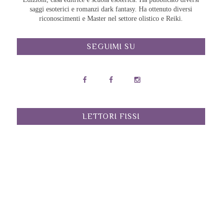
saggi esoterici e romanzi dark fantasy. Ha ottenuto diversi
riconoscimenti e Master nel settore olistico e Reiki.
SEGUIMI SU
LETTORI FISSI