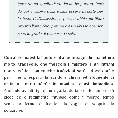
barbaricino, quello di cui lei mi ha parlato. Però
da qui a capire cosa possa essere passato per
la testa dell'assassino e perché abbia mutilato
proprio l'orecchio, per me c'è un abisso che non
sono in grado di colmare da solo.
Con abile maestria l'autore ci accompagna in una lettura
molto gradevole, che mescola il mistero e gli intrighi
con vecchie e autentiche tradizioni sarde, dove anche
per i meno esperti, la scrittura chiara ed eloquente ci
aiuta a comprenderle in maniera quasi immediata.
Andando avanti riga dopo riga, la storia prende sempre più
piede ed è facilmente intuibile come il nostro tempo
sembrerà fermo di fronte alla voglia di scoprire la
soluzione.