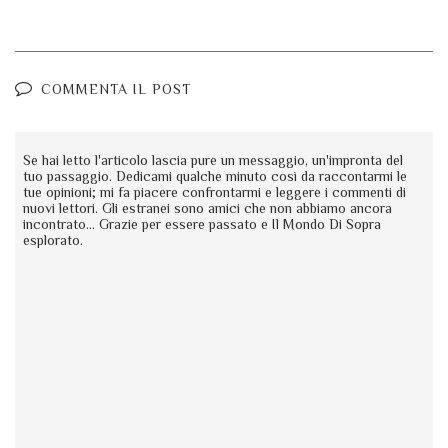
COMMENTA IL POST
Se hai letto l'articolo lascia pure un messaggio, un'impronta del
tuo passaggio. Dedicami qualche minuto così da raccontarmi le
tue opinioni; mi fa piacere confrontarmi e leggere i commenti di
nuovi lettori. Gli estranei sono amici che non abbiamo ancora
incontrato... Grazie per essere passato e Il Mondo Di Sopra
esplorato.