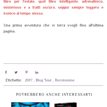
libro per l'estate, quel libro intelligente, adrenalinico,
misterioso e a tratti oscuro, seppur sempre leggero e
ironico al tempo stesso.
Una prima avventura che vi terrà svegli fino all'ultima
pagina.
Etichette:
2017
,
Blog Tour
,
Recensione
POTREBBERO ANCHE INTERESSARTI