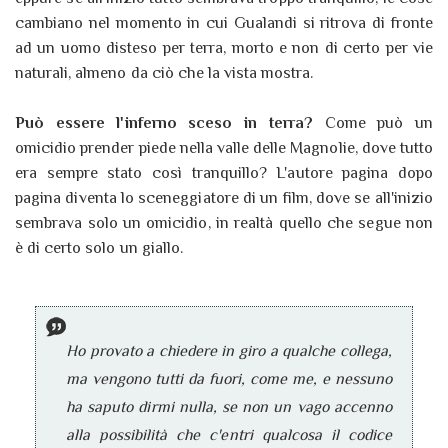
cambiano nel momento in cui Gualandi si ritrova di fronte
ad un uomo disteso per terra, morto e non di certo per vie
naturali, almeno da ciò che la vista mostra.
Può essere l'inferno sceso in terra?
Come può un
omicidio prender piede nella valle delle Magnolie, dove tutto
era sempre stato così tranquillo? L'autore pagina dopo
pagina diventa lo sceneggiatore di un film, dove se all'inizio
sembrava solo un omicidio, in realtà quello che segue non
è di certo solo un giallo.
Ho provato a chiedere in giro a qualche collega,
ma vengono tutti da fuori, come me, e nessuno
ha saputo dirmi nulla, se non un vago accenno
alla possibilità che c'entri qualcosa il codice