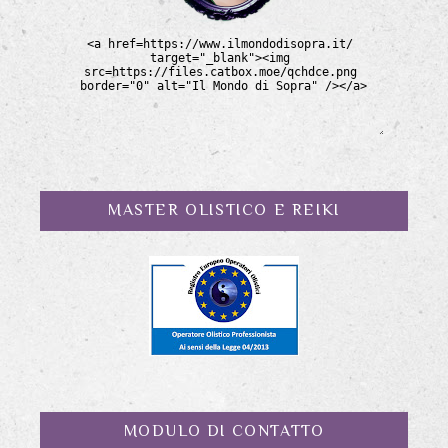
MASTER OLISTICO E REIKI
MODULO DI CONTATTO