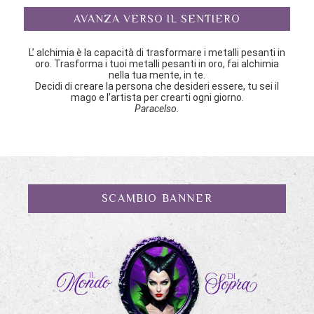
AVANZA VERSO IL SENTIERO
L’ alchimia è la capacità di trasformare i metalli pesanti in
oro. Trasforma i tuoi metalli pesanti in oro, fai alchimia
nella tua mente, in te.
Decidi di creare la persona che desideri essere, tu sei il
mago e l’artista per crearti ogni giorno.
Paracelso.
SCAMBIO BANNER