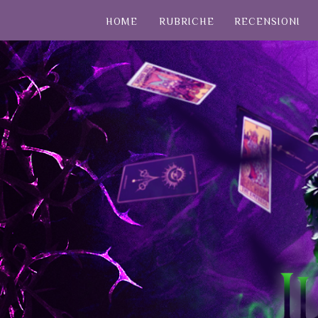
HOME
RUBRICHE
RECENSIONI