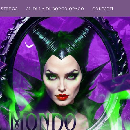
STREGA
AL DI LÀ DI BORGO OPACO
CONTATTI