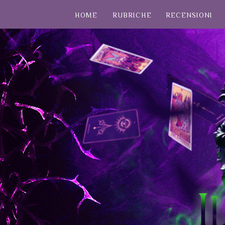
HOME
RUBRICHE
RECENSIONI