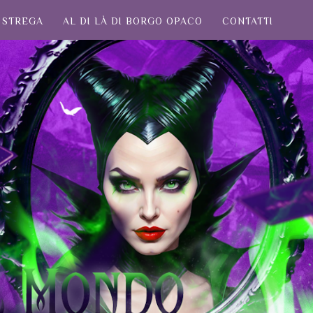
STREGA
AL DI LÀ DI BORGO OPACO
CONTATTI