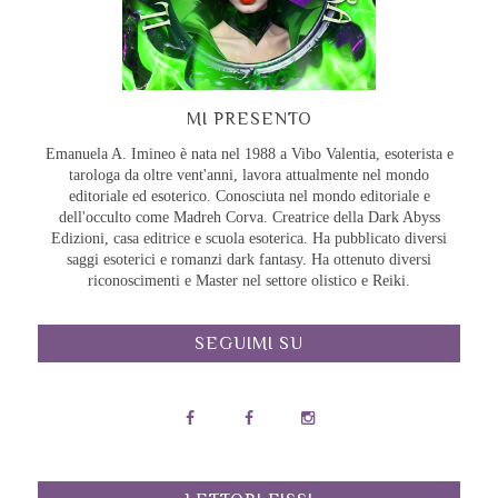
MI PRESENTO
Emanuela A. Imineo è nata nel 1988 a Vibo Valentia, esoterista e
tarologa da oltre vent'anni, lavora attualmente nel mondo
editoriale ed esoterico. Conosciuta nel mondo editoriale e
dell'occulto come Madreh Corva. Creatrice della Dark Abyss
Edizioni, casa editrice e scuola esoterica. Ha pubblicato diversi
saggi esoterici e romanzi dark fantasy. Ha ottenuto diversi
riconoscimenti e Master nel settore olistico e Reiki.
SEGUIMI SU