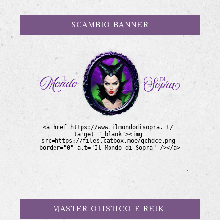
SCAMBIO BANNER
MASTER OLISTICO E REIKI