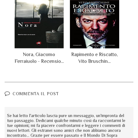
Nora, Giacomo
Rapimento e Riscatto,
Ferraiuolo - Recensio...
Vito Bruschin...
COMMENTA IL POST
Se hai letto l'articolo lascia pure un messaggio, un'impronta del
tuo passaggio. Dedicami qualche minuto così da raccontarmi le
tue opinioni; mi fa piacere confrontarmi e leggere i commenti di
nuovi lettori. Gli estranei sono amici che non abbiamo ancora
incontrato... Grazie per essere passato e Il Mondo Di Sopra