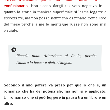
confusionario.
Non posso dargli un voto negativo in
quanto la storia in maniera superficiale si lascia leggere e
apprezzare, ma non posso nemmeno osannarlo come libro
del mese perché a me le montagne russe non sono mai
piaciute.
Piccola nota: Attenzione al finale, perché
l'amaro in bocca è dietro l'angolo.
Secondo il mio parere va preso per quello che è, un
romanzo che ha del potenziale, ma non si è applicato.
Un romanzo che si può leggere in pausa tra un libro e un
altro.