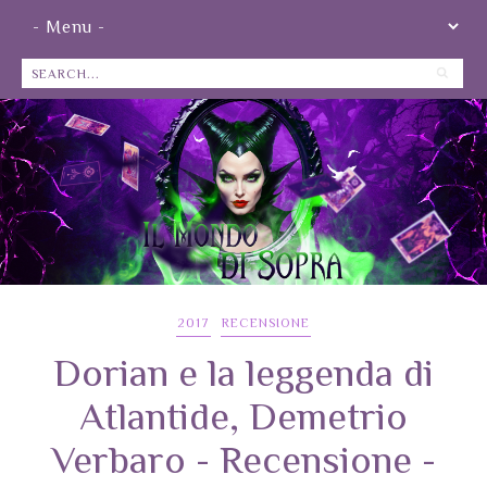
2017
RECENSIONE
Dorian e la leggenda di
Atlantide, Demetrio
Verbaro - Recensione -