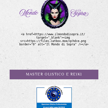
MASTER OLISTICO E REIKI