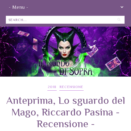
2018
RECENSIONE
Anteprima, Lo sguardo del
Mago, Riccardo Pasina -
Recensione -