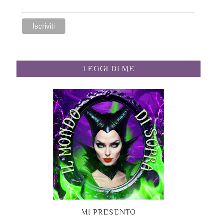
LEGGI DI ME
MI PRESENTO