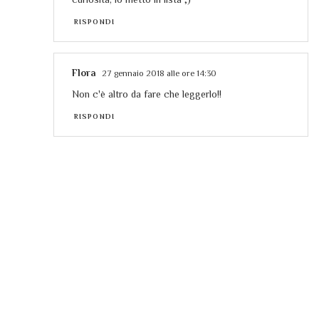
RISPONDI
Flora
27 gennaio 2018 alle ore 14:30
Non c'è altro da fare che leggerlo!!
RISPONDI