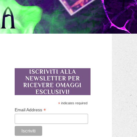
ISCRIVITI ALLA
NEWSLETTER PER
RICEVERE OMAGGI
ESCLUSIVI!
*
indicates required
*
Email Address