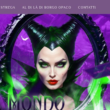
STREGA
AL DI LÀ DI BORGO OPACO
CONTATTI