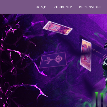
HOME
RUBRICHE
RECENSIONI