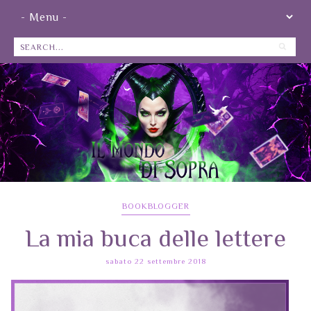
BOOKBLOGGER
La mia buca delle lettere
sabato 22 settembre 2018