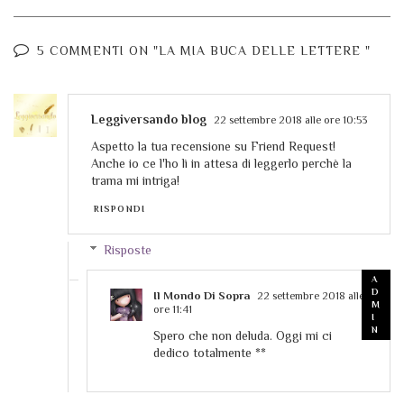
5 COMMENTI ON "LA MIA BUCA DELLE LETTERE "
Leggiversando blog
22 settembre 2018 alle ore 10:53
Aspetto la tua recensione su Friend Request!
Anche io ce l'ho lì in attesa di leggerlo perchè la
trama mi intriga!
RISPONDI
Risposte
Il Mondo Di Sopra
22 settembre 2018 alle
ore 11:41
Spero che non deluda. Oggi mi ci
dedico totalmente **