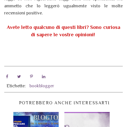
ammetto che lo leggerò ugualmente visto le molte
recensioni positive.
Avete letto qualcuno di questi libri? Sono curiosa
di sapere le vostre opinioni!
Etichette:
bookblogger
POTREBBERO ANCHE INTERESSARTI