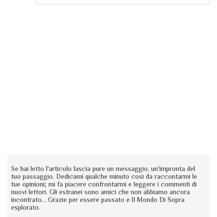
Se hai letto l'articolo lascia pure un messaggio, un'impronta del
tuo passaggio. Dedicami qualche minuto così da raccontarmi le
tue opinioni; mi fa piacere confrontarmi e leggere i commenti di
nuovi lettori. Gli estranei sono amici che non abbiamo ancora
incontrato... Grazie per essere passato e Il Mondo Di Sopra
esplorato.