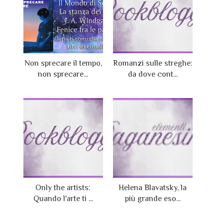
Non sprecare il tempo,
Romanzi sulle streghe:
non sprecare...
da dove cont...
Only the artists:
Helena Blavatsky, la
Quando l'arte ti ...
più grande eso...