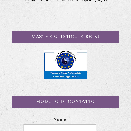
MASTER OLISTICO E REIKI
MODULO DI CONTATTO
Nome