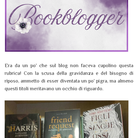
Era da un po' che sul blog non faceva capolino questa
rubrica! Con la scusa della gravidanza e del bisogno di
riposo, ammetto di esser diventata un po' pigra, ma almeno
questi titoli meritavano un occhio di riguardo.