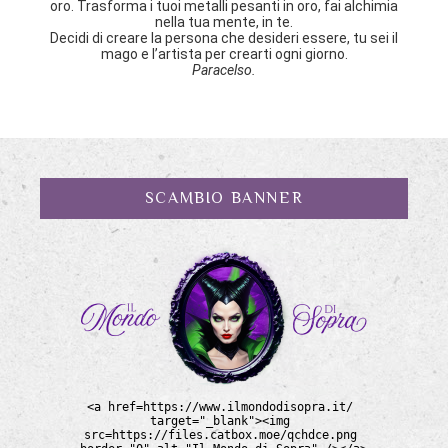
oro. Trasforma i tuoi metalli pesanti in oro, fai alchimia
nella tua mente, in te.
Decidi di creare la persona che desideri essere, tu sei il
mago e l’artista per crearti ogni giorno.
Paracelso.
SCAMBIO BANNER