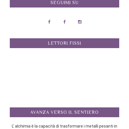
SEGUIMI SU
LETTORI FISSI
AVANZA VERSO IL SENTIERO
L’ alchimia è la capacità di trasformare i metalli pesanti in