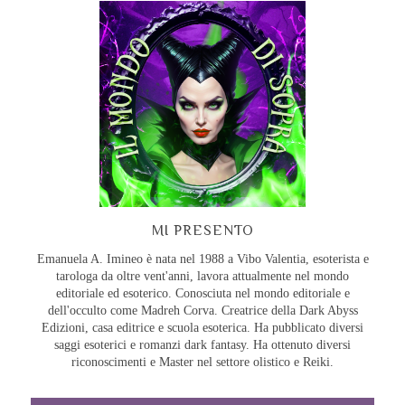
MI PRESENTO
Emanuela A. Imineo è nata nel 1988 a Vibo Valentia, esoterista e
tarologa da oltre vent'anni, lavora attualmente nel mondo
editoriale ed esoterico. Conosciuta nel mondo editoriale e
dell'occulto come Madreh Corva. Creatrice della Dark Abyss
Edizioni, casa editrice e scuola esoterica. Ha pubblicato diversi
saggi esoterici e romanzi dark fantasy. Ha ottenuto diversi
riconoscimenti e Master nel settore olistico e Reiki.