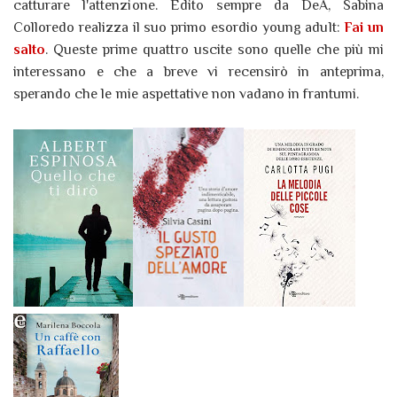
catturare l'attenzione. Edito sempre da DeA, Sabina
Colloredo realizza il suo primo esordio young adult:
Fai un
salto
. Queste prime quattro uscite sono quelle che più mi
interessano e che a breve vi recensirò in anteprima,
sperando che le mie aspettative non vadano in frantumi.