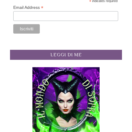
*
indicates required
*
Email Address
LEGGI DI ME