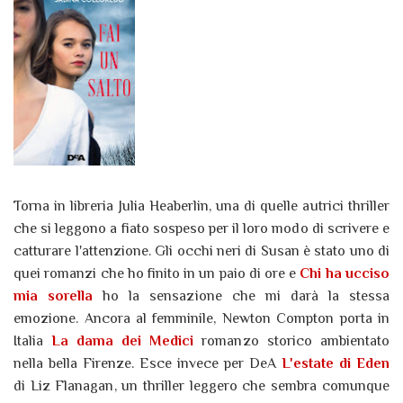
Torna in libreria Julia Heaberlin, una di quelle autrici thriller
che si leggono a fiato sospeso per il loro modo di scrivere e
catturare l'attenzione. Gli occhi neri di Susan è stato uno di
quei romanzi che ho finito in un paio di ore e
Chi ha ucciso
mia sorella
ho la sensazione che mi darà la stessa
emozione. Ancora al femminile, Newton Compton porta in
Italia
La dama dei Medici
romanzo storico ambientato
nella bella Firenze. Esce invece per DeA
L'estate di Eden
di Liz Flanagan, un thriller leggero che sembra comunque