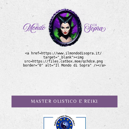
MASTER OLISTICO E REIKI