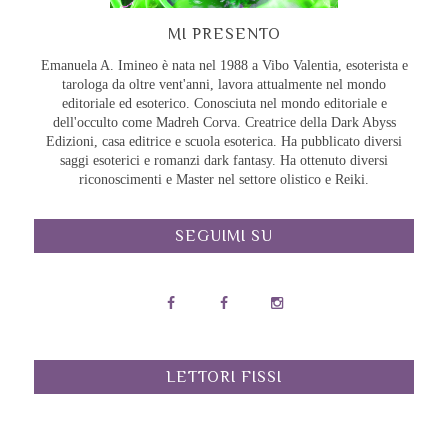
MI PRESENTO
Emanuela A. Imineo è nata nel 1988 a Vibo Valentia, esoterista e
tarologa da oltre vent'anni, lavora attualmente nel mondo
editoriale ed esoterico. Conosciuta nel mondo editoriale e
dell'occulto come Madreh Corva. Creatrice della Dark Abyss
Edizioni, casa editrice e scuola esoterica. Ha pubblicato diversi
saggi esoterici e romanzi dark fantasy. Ha ottenuto diversi
riconoscimenti e Master nel settore olistico e Reiki.
SEGUIMI SU
LETTORI FISSI