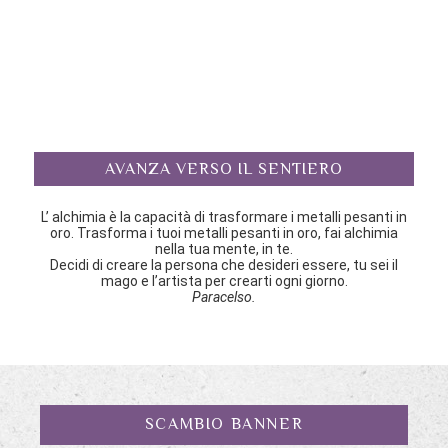
AVANZA VERSO IL SENTIERO
L’ alchimia è la capacità di trasformare i metalli pesanti in
oro. Trasforma i tuoi metalli pesanti in oro, fai alchimia
nella tua mente, in te.
Decidi di creare la persona che desideri essere, tu sei il
mago e l’artista per crearti ogni giorno.
Paracelso.
SCAMBIO BANNER