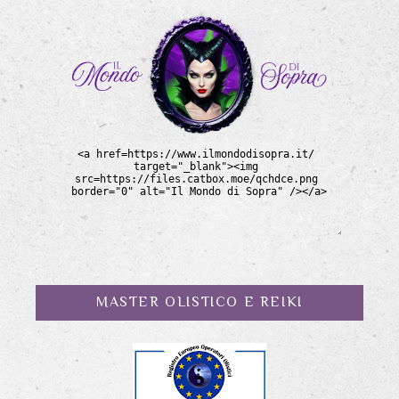
MASTER OLISTICO E REIKI