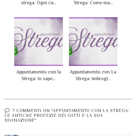
strega: Ogni ca...
Strega: Come ma...
Appuntamento con la
Appuntamento con La
Strega: lo sape...
Strega: imbrogl...
7 COMMENTI ON "APPUNTAMENTO CON LA STREGA:
LE ANTICHE PROFEZIE DEI GATTI E LA SUA
DIVINAZIONE"