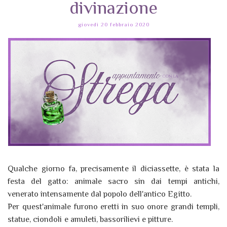
divinazione
giovedì 20 febbraio 2020
Qualche giorno fa, precisamente il diciassette, è stata la
festa del gatto: animale sacro sin dai tempi antichi,
venerato intensamente dal popolo dell'antico Egitto.
Per quest'animale furono eretti in suo onore grandi templi,
statue, ciondoli e amuleti, bassorilievi e pitture.