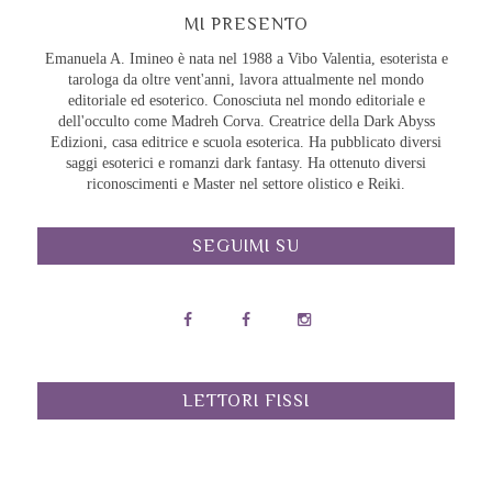
MI PRESENTO
Emanuela A. Imineo è nata nel 1988 a Vibo Valentia, esoterista e
tarologa da oltre vent'anni, lavora attualmente nel mondo
editoriale ed esoterico. Conosciuta nel mondo editoriale e
dell'occulto come Madreh Corva. Creatrice della Dark Abyss
Edizioni, casa editrice e scuola esoterica. Ha pubblicato diversi
saggi esoterici e romanzi dark fantasy. Ha ottenuto diversi
riconoscimenti e Master nel settore olistico e Reiki.
SEGUIMI SU
LETTORI FISSI