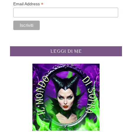
*
Email Address
LEGGI DI ME