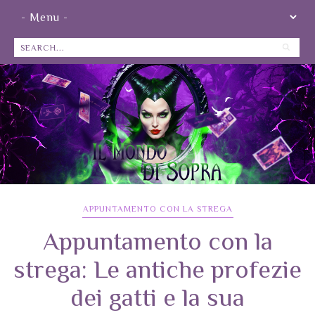
APPUNTAMENTO CON LA STREGA
Appuntamento con la
strega: Le antiche profezie
dei gatti e la sua