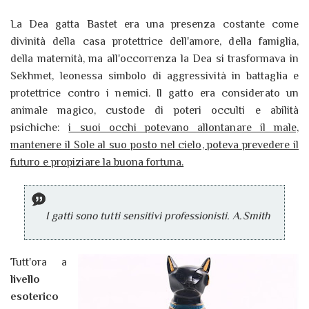
La Dea gatta Bastet era una presenza costante come
divinità della casa protettrice dell'amore, della famiglia,
della maternità, ma all'occorrenza la Dea si trasformava in
Sekhmet, leonessa simbolo di aggressività in battaglia e
protettrice contro i nemici. Il gatto era considerato un
animale magico, custode di poteri occulti e abilità
psichiche:
i suoi occhi potevano allontanare il male,
mantenere il Sole al suo posto nel cielo, poteva prevedere il
futuro e propiziare la buona fortuna.
I gatti sono tutti sensitivi professionisti. A.Smith
Tutt'ora a
livello
esoterico