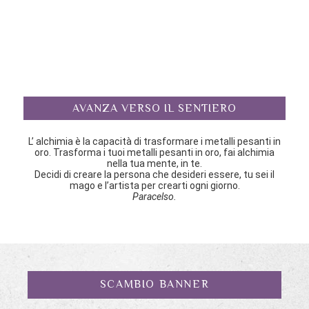
AVANZA VERSO IL SENTIERO
L’ alchimia è la capacità di trasformare i metalli pesanti in
oro. Trasforma i tuoi metalli pesanti in oro, fai alchimia
nella tua mente, in te.
Decidi di creare la persona che desideri essere, tu sei il
mago e l’artista per crearti ogni giorno.
Paracelso.
SCAMBIO BANNER