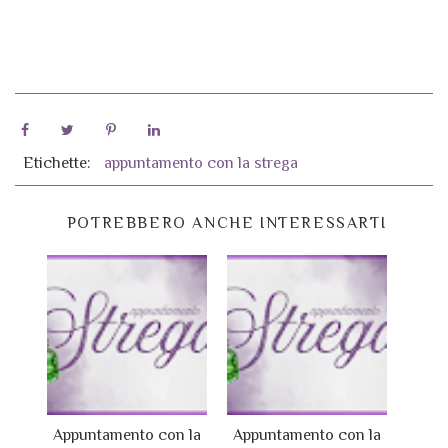
Etichette:
appuntamento con la strega
POTREBBERO ANCHE INTERESSARTI
Appuntamento con la
Appuntamento con la