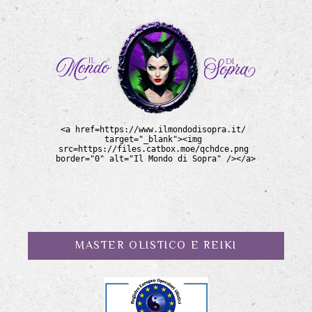
MASTER OLISTICO E REIKI