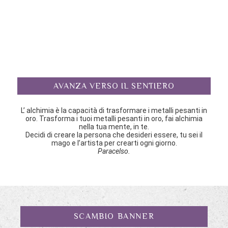
AVANZA VERSO IL SENTIERO
L’ alchimia è la capacità di trasformare i metalli pesanti in
oro. Trasforma i tuoi metalli pesanti in oro, fai alchimia
nella tua mente, in te.
Decidi di creare la persona che desideri essere, tu sei il
mago e l’artista per crearti ogni giorno.
Paracelso.
SCAMBIO BANNER