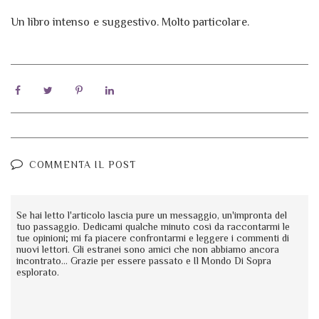
Un libro intenso e suggestivo. Molto particolare.
COMMENTA IL POST
Se hai letto l'articolo lascia pure un messaggio, un'impronta del
tuo passaggio. Dedicami qualche minuto così da raccontarmi le
tue opinioni; mi fa piacere confrontarmi e leggere i commenti di
nuovi lettori. Gli estranei sono amici che non abbiamo ancora
incontrato... Grazie per essere passato e Il Mondo Di Sopra
esplorato.