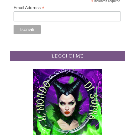
*
indicates required
*
Email Address
LEGGI DI ME