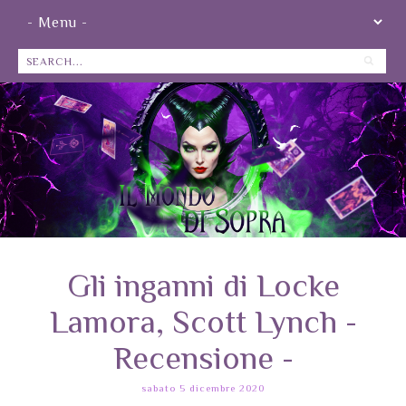
Gli inganni di Locke
Lamora, Scott Lynch -
Recensione -
sabato 5 dicembre 2020