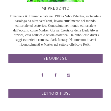
MI PRESENTO
Emanuela A. Imineo è nata nel 1988 a Vibo Valentia, esoterista e
tarologa da oltre vent'anni, lavora attualmente nel mondo
editoriale ed esoterico. Conosciuta nel mondo editoriale e
dell'occulto come Madreh Corva. Creatrice della Dark Abyss
Edizioni, casa editrice e scuola esoterica. Ha pubblicato diversi
saggi esoterici e romanzi dark fantasy. Ha ottenuto diversi
riconoscimenti e Master nel settore olistico e Reiki.
SEGUIMI SU
LETTORI FISSI