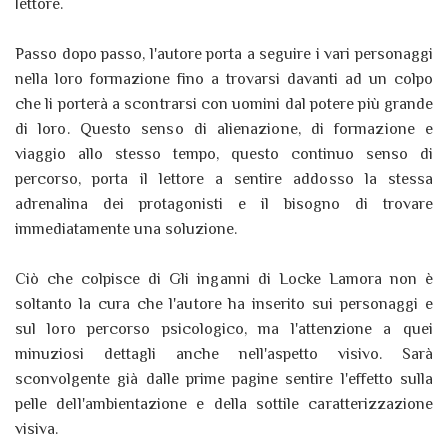
lettore.
Passo dopo passo, l'autore porta a seguire i vari personaggi
nella loro formazione fino a trovarsi davanti ad un colpo
che li porterà a scontrarsi con uomini dal potere più grande
di loro. Questo senso di alienazione, di formazione e
viaggio allo stesso tempo, questo continuo senso di
percorso, porta il lettore a sentire addosso la stessa
adrenalina dei protagonisti e il bisogno di trovare
immediatamente una soluzione.
Ciò che colpisce di Gli inganni di Locke Lamora non è
soltanto la cura che l'autore ha inserito sui personaggi e
sul loro percorso psicologico, ma l'attenzione a quei
minuziosi dettagli anche nell'aspetto visivo. Sarà
sconvolgente già dalle prime pagine sentire l'effetto sulla
pelle dell'ambientazione e della sottile caratterizzazione
visiva.