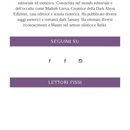
editoriale ed esoterico. Conosciuta nel mondo editoriale e
dell'occulto come Madreh Corva. Creatrice della Dark Abyss
Edizioni, casa editrice e scuola esoterica. Ha pubblicato diversi
saggi esoterici e romanzi dark fantasy. Ha ottenuto diversi
riconoscimenti e Master nel settore olistico e Reiki.
SEGUIMI SU
LETTORI FISSI