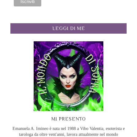
LEGGI DI ME
MI PRESENTO
Emanuela A. Imineo è nata nel 1988 a Vibo Valentia, esoterista e
tarologa da oltre vent'anni, lavora attualmente nel mondo