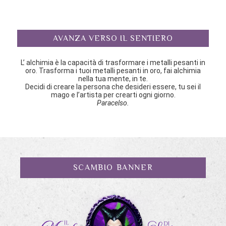
AVANZA VERSO IL SENTIERO
L’ alchimia è la capacità di trasformare i metalli pesanti in
oro. Trasforma i tuoi metalli pesanti in oro, fai alchimia
nella tua mente, in te.
Decidi di creare la persona che desideri essere, tu sei il
mago e l’artista per crearti ogni giorno.
Paracelso.
SCAMBIO BANNER