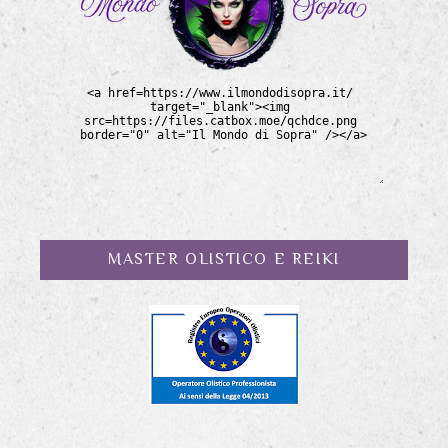
MASTER OLISTICO E REIKI