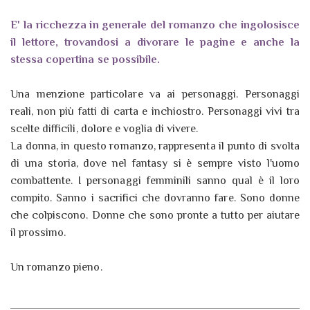
E' la ricchezza in generale del romanzo che ingolosisce
il lettore, trovandosi a divorare le pagine e anche la
stessa copertina se possibile.
Una menzione particolare va ai personaggi. Personaggi
reali, non più fatti di carta e inchiostro. Personaggi vivi tra
scelte difficili, dolore e voglia di vivere.
La donna, in questo romanzo, rappresenta il punto di svolta
di una storia, dove nel fantasy si è sempre visto l'uomo
combattente. I personaggi femminili sanno qual è il loro
compito. Sanno i sacrifici che dovranno fare. Sono donne
che colpiscono. Donne che sono pronte a tutto per aiutare
il prossimo.
Un romanzo pieno.