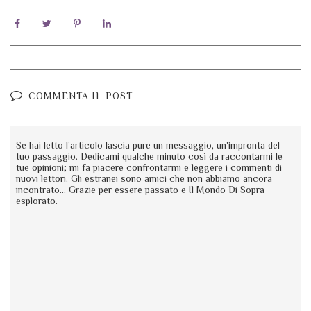
COMMENTA IL POST
Se hai letto l'articolo lascia pure un messaggio, un'impronta del
tuo passaggio. Dedicami qualche minuto così da raccontarmi le
tue opinioni; mi fa piacere confrontarmi e leggere i commenti di
nuovi lettori. Gli estranei sono amici che non abbiamo ancora
incontrato... Grazie per essere passato e Il Mondo Di Sopra
esplorato.